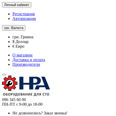
Личный кабинет
Регистрация
Авторизация
грн.
Валюта
грн. Гривна
$ Доллар
€ Евро
О магазине
Доставка и оплата
Производители
096 345 60 00
ПН-ПТ с 9-00 до 18-00
Не дозвонились?
Заказ звонка!