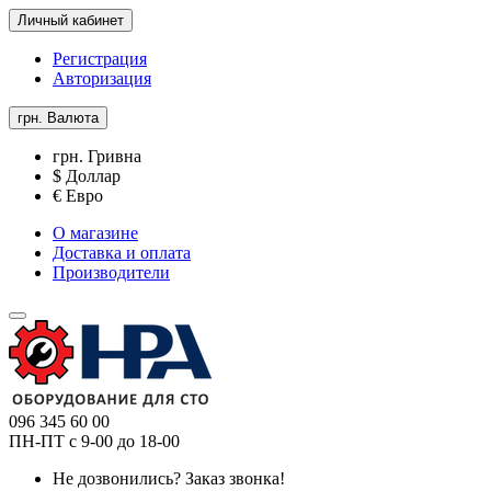
Личный кабинет
Регистрация
Авторизация
грн.
Валюта
грн. Гривна
$ Доллар
€ Евро
О магазине
Доставка и оплата
Производители
096 345 60 00
ПН-ПТ с 9-00 до 18-00
Не дозвонились?
Заказ звонка!