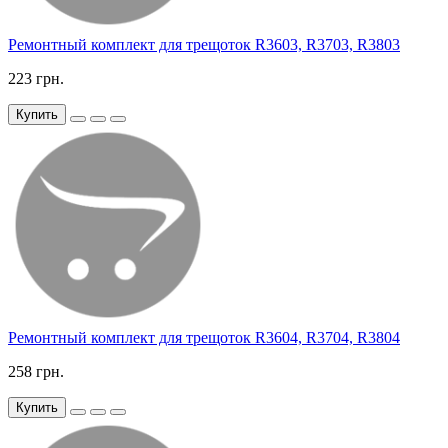
Ремонтный комплект для трещоток R3603, R3703, R3803
223 грн.
Купить
Ремонтный комплект для трещоток R3604, R3704, R3804
258 грн.
Купить