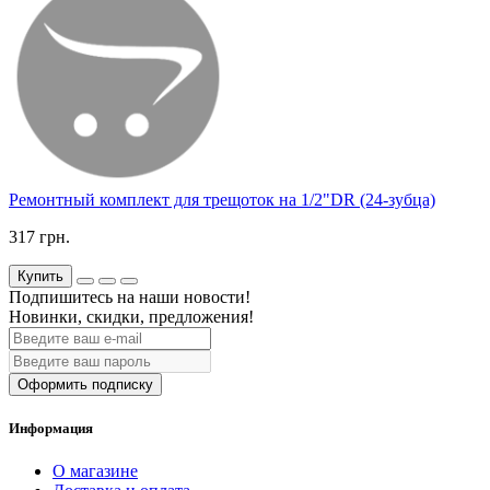
Ремонтный комплект для трещоток на 1/2"DR (24-зубца)
317 грн.
Купить
Подпишитесь на наши новости!
Новинки, скидки, предложения!
Оформить подписку
Информация
О магазине