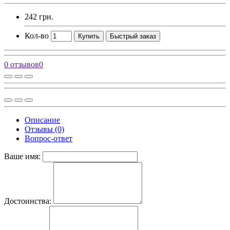
242 грн.
Кол-во
Купить
Быстрый заказ
0 отзывов
0
Описание
Отзывы (0)
Вопрос-ответ
Ваше имя:
Достоинства: