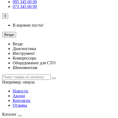
095 345 60 00
073 345 60 00
0
В корзине пусто!
Везде
Везде
Диагностика
Инструмент
Компрессора
Оборудование для СТО
Шиномонтаж
Например:
сверла
Новости
Акции
Контакты
Отзывы
Каталог