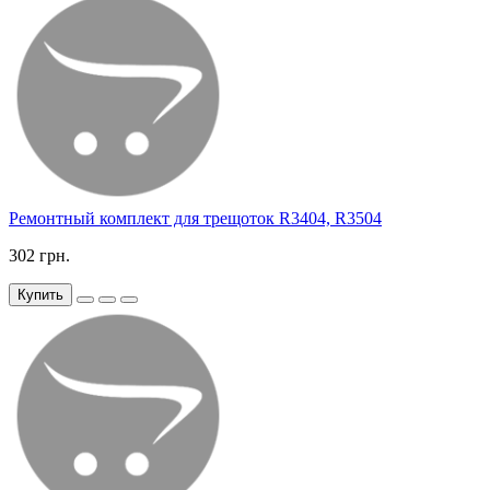
Ремонтный комплект для трещоток R3404, R3504
302 грн.
Купить