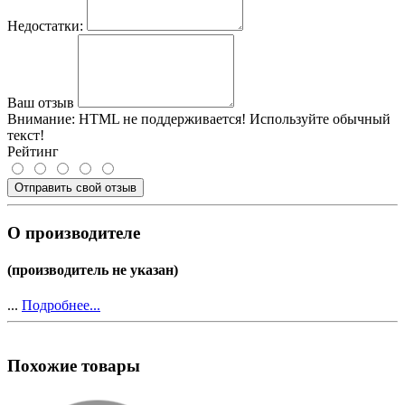
Недостатки:
Ваш отзыв
Внимание:
HTML не поддерживается! Используйте обычный
текст!
Рейтинг
Отправить свой отзыв
О производителе
(производитель не указан)
...
Подробнее...
Похожие товары