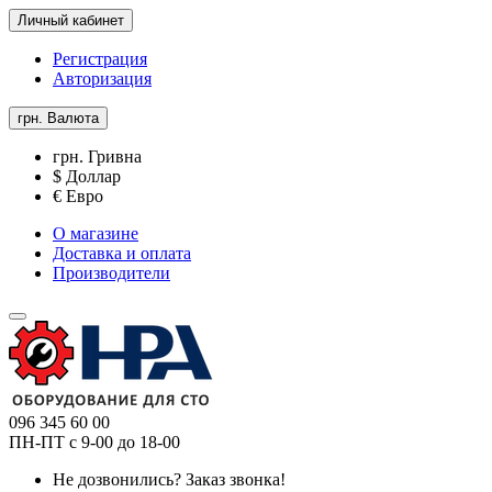
Личный кабинет
Регистрация
Авторизация
грн.
Валюта
грн. Гривна
$ Доллар
€ Евро
О магазине
Доставка и оплата
Производители
096 345 60 00
ПН-ПТ с 9-00 до 18-00
Не дозвонились?
Заказ звонка!