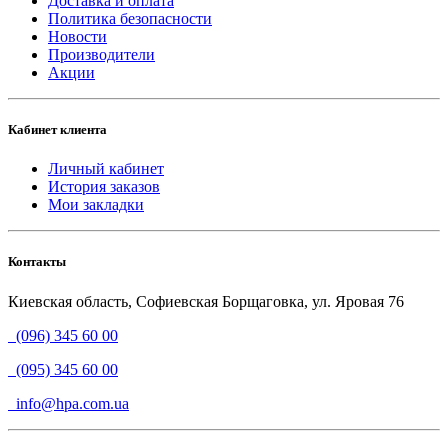
Доставка и оплата
Политика безопасности
Новости
Производители
Акции
Кабинет клиента
Личный кабинет
История заказов
Мои закладки
Контакты
Киевская область, Софиевская Борщаговка, ул. Яровая 76
(096) 345 60 00
(095) 345 60 00
info@hpa.com.ua