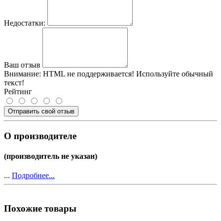
Недостатки:
Ваш отзыв
Внимание:
HTML не поддерживается! Используйте обычный
текст!
Рейтинг
Отправить свой отзыв
О производителе
(производитель не указан)
...
Подробнее...
Похожие товары