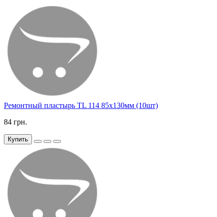
Ремонтный пластырь TL 114 85х130мм (10шт)
84 грн.
Купить