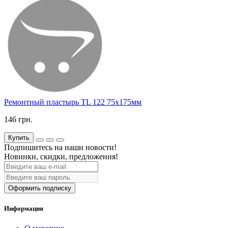
Ремонтный пластырь TL 122 75х175мм
146 грн.
Купить
Подпишитесь на наши новости!
Новинки, скидки, предложения!
Оформить подписку
Информация