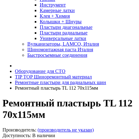
Инструмент
Камерные латки
Клея + Химия
Колышки + Шнуры
Пластыри диагональные
Пластыри радиальные
Универсальные латки
Вулканизаторы, LAMCO, Италия
Шиномонтажная паста Италия
Быстросъемные соединения
Оборудование для СТО
TIP TOP Шиноремонтный материал
Ремонтные пластыри для радиальных шин
Ремонтный пластырь TL 112 70х115мм
Ремонтный пластырь TL 112
70х115мм
Производитель:
(производитель не указан)
Доступность: В наличии