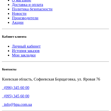
О магазине
Доставка и оплата
Политика безопасности
Новости
Производители
Акции
Кабинет клиента
Личный кабинет
История заказов
Мои закладки
Контакты
Киевская область, Софиевская Борщаговка, ул. Яровая 76
(096) 345 60 00
(095) 345 60 00
info@hpa.com.ua