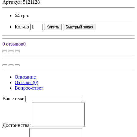
Артикул: 5121128
64 грн.
Кол-во
Купить
Быстрый заказ
0 отзывов
0
Описание
Отзывы (0)
Вопрос-ответ
Ваше имя:
Достоинства: