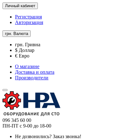
Личный кабинет
Регистрация
Авторизация
грн.
Валюта
грн. Гривна
$ Доллар
€ Евро
О магазине
Доставка и оплата
Производители
096 345 60 00
ПН-ПТ с 9-00 до 18-00
Не дозвонились?
Заказ звонка!