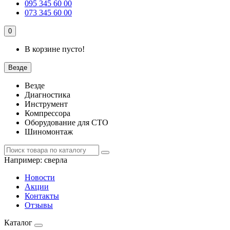
095 345 60 00
073 345 60 00
0
В корзине пусто!
Везде
Везде
Диагностика
Инструмент
Компрессора
Оборудование для СТО
Шиномонтаж
Например:
сверла
Новости
Акции
Контакты
Отзывы
Каталог