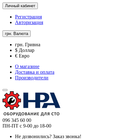
Личный кабинет
Регистрация
Авторизация
грн.
Валюта
грн. Гривна
$ Доллар
€ Евро
О магазине
Доставка и оплата
Производители
096 345 60 00
ПН-ПТ с 9-00 до 18-00
Не дозвонились?
Заказ звонка!