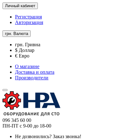
Личный кабинет
Регистрация
Авторизация
грн.
Валюта
грн. Гривна
$ Доллар
€ Евро
О магазине
Доставка и оплата
Производители
096 345 60 00
ПН-ПТ с 9-00 до 18-00
Не дозвонились?
Заказ звонка!