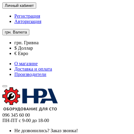
Личный кабинет
Регистрация
Авторизация
грн.
Валюта
грн. Гривна
$ Доллар
€ Евро
О магазине
Доставка и оплата
Производители
096 345 60 00
ПН-ПТ с 9-00 до 18-00
Не дозвонились?
Заказ звонка!