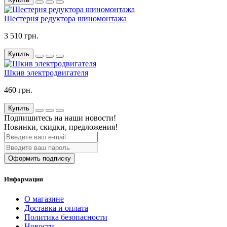
Шестерня редуктора шиномонтажа
3 510 грн.
Купить
Шкив электродвигателя
460 грн.
Купить
Подпишитесь на наши новости!
Новинки, скидки, предложения!
Оформить подписку
Информация
О магазине
Доставка и оплата
Политика безопасности
Новости