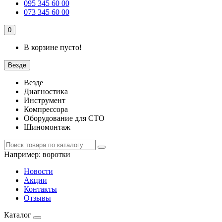
095 345 60 00
073 345 60 00
0
В корзине пусто!
Везде
Везде
Диагностика
Инструмент
Компрессора
Оборудование для СТО
Шиномонтаж
Например:
воротки
Новости
Акции
Контакты
Отзывы
Каталог