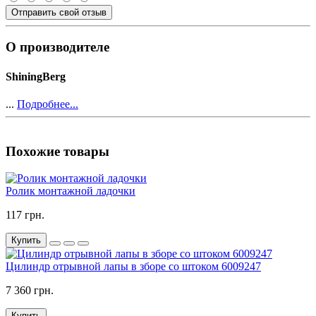
Отправить свой отзыв
О производителе
ShiningBerg
...
Подробнее...
Похожие товары
Ролик монтажной ладочки
117 грн.
Купить
Цилиндр отрывной лапы в зборе со штоком 6009247
7 360 грн.
Купить