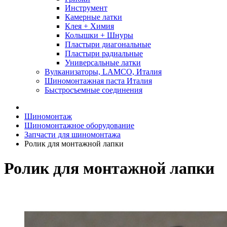
Инструмент
Камерные латки
Клея + Химия
Колышки + Шнуры
Пластыри диагональные
Пластыри радиальные
Универсальные латки
Вулканизаторы, LAMCO, Италия
Шиномонтажная паста Италия
Быстросъемные соединения
Шиномонтаж
Шиномонтажное оборудование
Запчасти для шиномонтажа
Ролик для монтажной лапки
Ролик для монтажной лапки