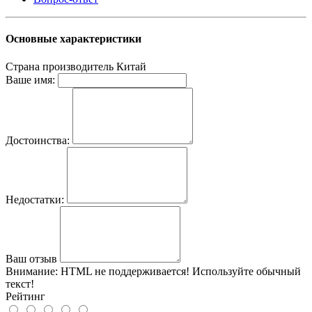
Основные характеристики
Страна производитель
Китай
Ваше имя:
Достоинства:
Недостатки:
Ваш отзыв
Внимание:
HTML не поддерживается! Используйте обычный
текст!
Рейтинг