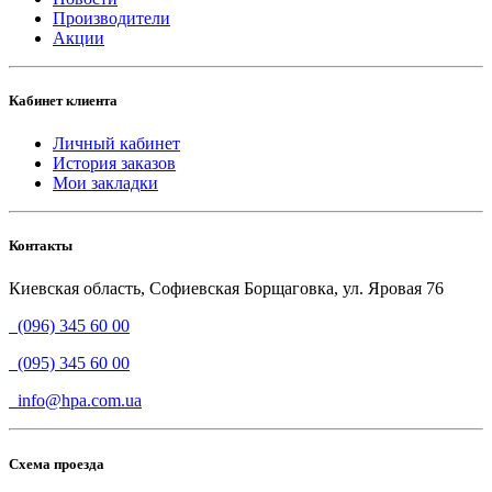
Производители
Акции
Кабинет клиента
Личный кабинет
История заказов
Мои закладки
Контакты
Киевская область, Софиевская Борщаговка, ул. Яровая 76
(096) 345 60 00
(095) 345 60 00
info@hpa.com.ua
Схема проезда