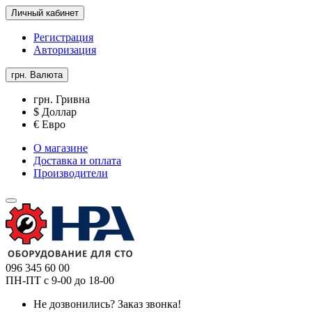
Личный кабинет
Регистрация
Авторизация
грн.
Валюта
грн. Гривна
$ Доллар
€ Евро
О магазине
Доставка и оплата
Производители
096 345 60 00
ПН-ПТ с 9-00 до 18-00
Не дозвонились?
Заказ звонка!