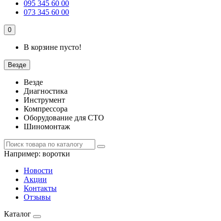
095 345 60 00
073 345 60 00
0
В корзине пусто!
Везде
Везде
Диагностика
Инструмент
Компрессора
Оборудование для СТО
Шиномонтаж
Например:
воротки
Новости
Акции
Контакты
Отзывы
Каталог