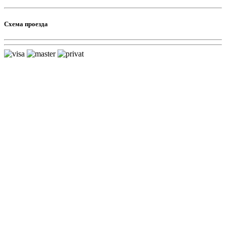
Схема проезда