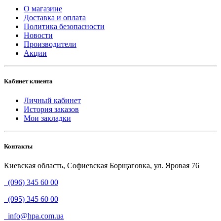
О магазине
Доставка и оплата
Политика безопасности
Новости
Производители
Акции
Кабинет клиента
Личный кабинет
История заказов
Мои закладки
Контакты
Киевская область, Софиевская Борщаговка, ул. Яровая 76
(096) 345 60 00
(095) 345 60 00
info@hpa.com.ua