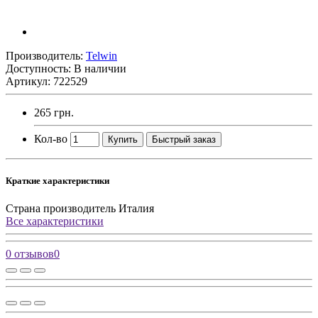
Производитель:
Telwin
Доступность: В наличии
Артикул: 722529
265 грн.
Кол-во
Купить
Быстрый заказ
Краткие характеристики
Страна производитель
Италия
Все характеристики
0 отзывов
0