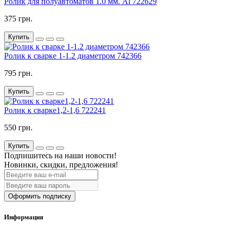
Ролик для полуавтоматов 1.0 мм. Al 722629
375 грн.
Купить
Ролик к сварке 1-1.2 диаметром 742366
795 грн.
Купить
Ролик к сварке1,2-1,6 722241
550 грн.
Купить
Подпишитесь на наши новости!
Новинки, скидки, предложения!
Оформить подписку
Информация