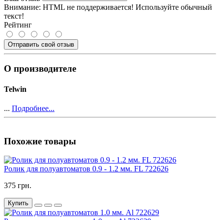
Внимание:
HTML не поддерживается! Используйте обычный
текст!
Рейтинг
Отправить свой отзыв
О производителе
Telwin
...
Подробнее...
Похожие товары
Ролик для полуавтоматов 0.9 - 1.2 мм. FL 722626
375 грн.
Купить