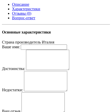
Описание
Характеристики
Отзывы (0)
Вопрос-ответ
Основные характеристики
Страна производитель
Италия
Ваше имя:
Достоинства:
Недостатки:
Ваш отзыв