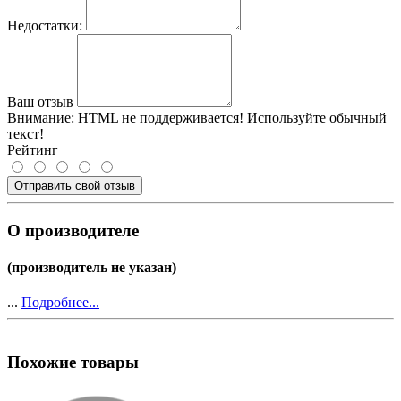
Недостатки:
Ваш отзыв
Внимание:
HTML не поддерживается! Используйте обычный
текст!
Рейтинг
Отправить свой отзыв
О производителе
(производитель не указан)
...
Подробнее...
Похожие товары