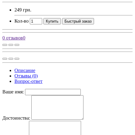
249 грн.
Кол-во
Купить
Быстрый заказ
0 отзывов
0
Описание
Отзывы (0)
Вопрос-ответ
Ваше имя:
Достоинства: