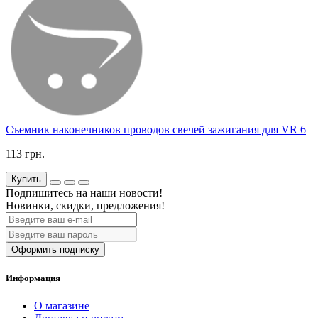
Съемник наконечников проводов свечей зажигания для VR 6
113 грн.
Купить
Подпишитесь на наши новости!
Новинки, скидки, предложения!
Оформить подписку
Информация
О магазине