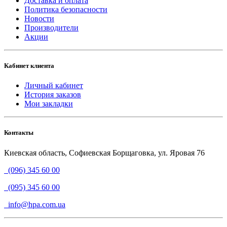
Доставка и оплата
Политика безопасности
Новости
Производители
Акции
Кабинет клиента
Личный кабинет
История заказов
Мои закладки
Контакты
Киевская область, Софиевская Борщаговка, ул. Яровая 76
(096) 345 60 00
(095) 345 60 00
info@hpa.com.ua