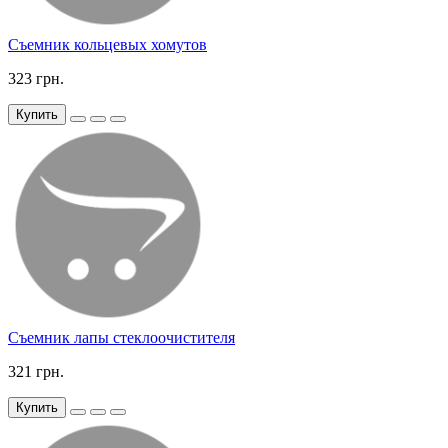
Съемник кольцевых хомутов
323 грн.
Купить
Съемник лапы стеклоочистителя
321 грн.
Купить