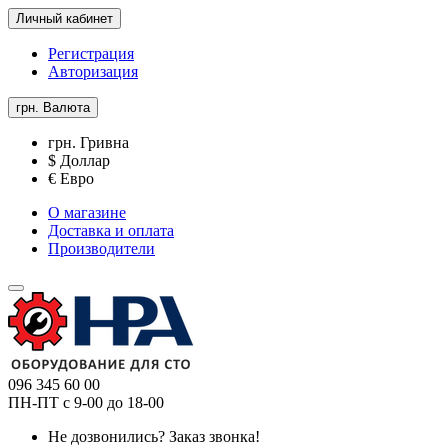
Личный кабинет
Регистрация
Авторизация
грн.
Валюта
грн. Гривна
$ Доллар
€ Евро
О магазине
Доставка и оплата
Производители
096 345 60 00
ПН-ПТ с 9-00 до 18-00
Не дозвонились?
Заказ звонка!