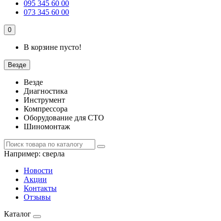
095 345 60 00
073 345 60 00
0
В корзине пусто!
Везде
Везде
Диагностика
Инструмент
Компрессора
Оборудование для СТО
Шиномонтаж
Например:
сверла
Новости
Акции
Контакты
Отзывы
Каталог