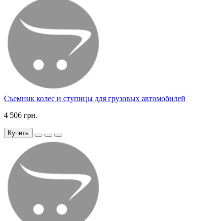
Съемник колес и ступицы для грузовых автомобилей
4 506 грн.
Купить