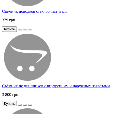
Съемник поводков стеклоочистителя
379 грн.
Купить
Съёмник подшипников с внутренним и наружным захватами
3 800 грн.
Купить