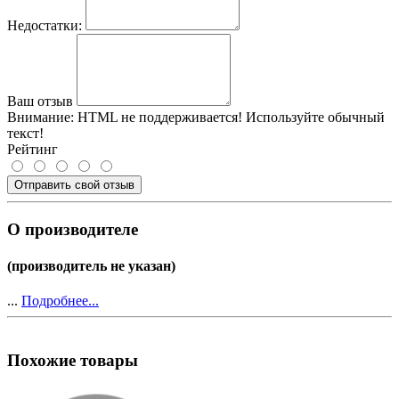
Недостатки:
Ваш отзыв
Внимание:
HTML не поддерживается! Используйте обычный
текст!
Рейтинг
Отправить свой отзыв
О производителе
(производитель не указан)
...
Подробнее...
Похожие товары