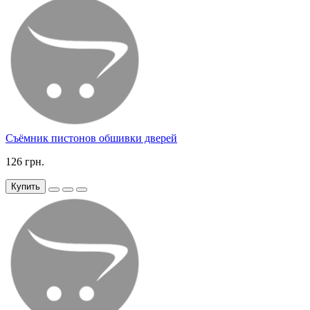
Съёмник пистонов обшивки дверей
126 грн.
Купить