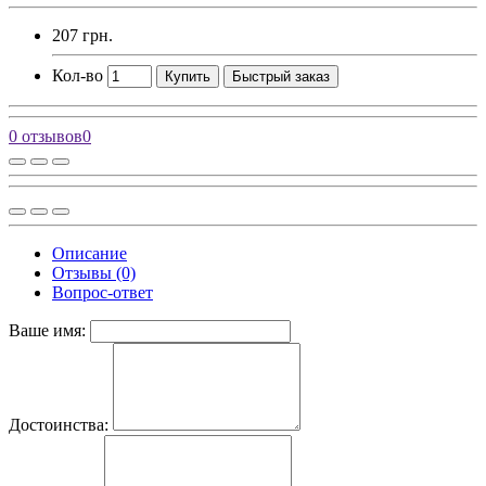
207 грн.
Кол-во
Купить
Быстрый заказ
0 отзывов
0
Описание
Отзывы (0)
Вопрос-ответ
Ваше имя:
Достоинства: