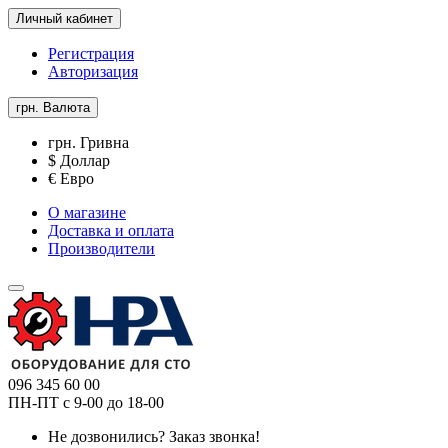
Личный кабинет
Регистрация
Авторизация
грн.
Валюта
грн. Гривна
$ Доллар
€ Евро
О магазине
Доставка и оплата
Производители
096 345 60 00
ПН-ПТ с 9-00 до 18-00
Не дозвонились?
Заказ звонка!