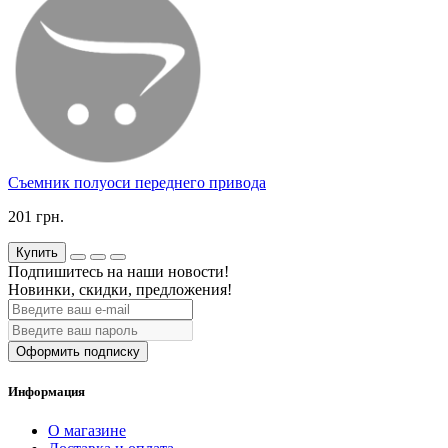
Съемник полуоси переднего привода
201 грн.
Купить
Подпишитесь на наши новости!
Новинки, скидки, предложения!
Оформить подписку
Информация
О магазине