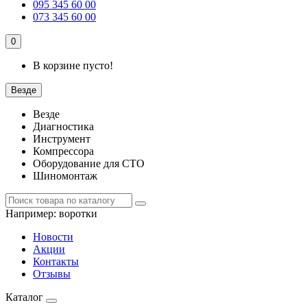
095 345 60 00
073 345 60 00
0
В корзине пусто!
Везде
Везде
Диагностика
Инструмент
Компрессора
Оборудование для СТО
Шиномонтаж
Например:
воротки
Новости
Акции
Контакты
Отзывы
Каталог