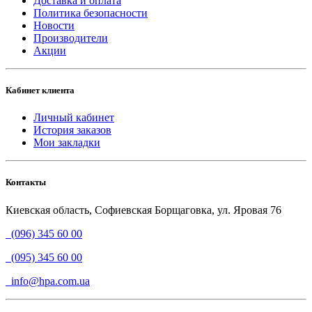
Доставка и оплата
Политика безопасности
Новости
Производители
Акции
Кабинет клиента
Личный кабинет
История заказов
Мои закладки
Контакты
Киевская область, Софиевская Борщаговка, ул. Яровая 76
(096) 345 60 00
(095) 345 60 00
info@hpa.com.ua