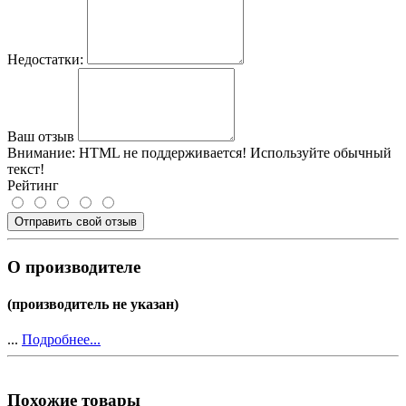
Недостатки:
Ваш отзыв
Внимание:
HTML не поддерживается! Используйте обычный
текст!
Рейтинг
Отправить свой отзыв
О производителе
(производитель не указан)
...
Подробнее...
Похожие товары