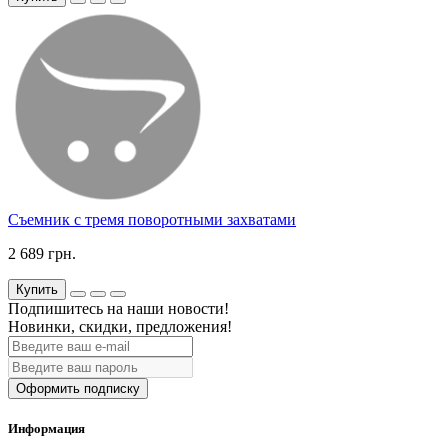
Съемник с тремя поворотными захватами
2 689 грн.
Купить
Подпишитесь на наши новости!
Новинки, скидки, предложения!
Оформить подписку
Информация