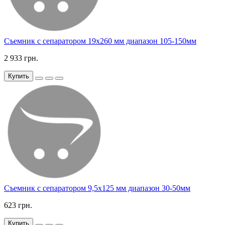
Съемник с сепаратором 19х260 мм диапазон 105-150мм
2 933 грн.
Купить
Съемник с сепаратором 9,5х125 мм диапазон 30-50мм
623 грн.
Купить