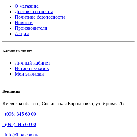
О магазине
Доставка и оплата
Политика безопасности
Новости
Производители
Акции
Кабинет клиента
Личный кабинет
История заказов
Мои закладки
Контакты
Киевская область, Софиевская Борщаговка, ул. Яровая 76
(096) 345 60 00
(095) 345 60 00
info@hpa.com.ua