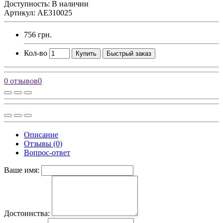
Доступность: В наличии
Артикул: AE310025
756 грн.
Кол-во
Купить
Быстрый заказ
0 отзывов
0
Описание
Отзывы (0)
Вопрос-ответ
Ваше имя:
Достоинства: