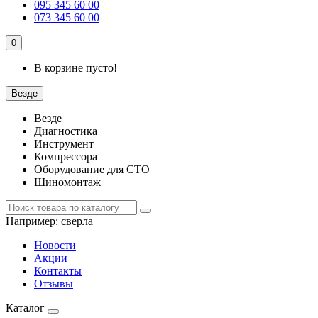
095 345 60 00
073 345 60 00
0
В корзине пусто!
Везде
Везде
Диагностика
Инструмент
Компрессора
Оборудование для СТО
Шиномонтаж
Например:
сверла
Новости
Акции
Контакты
Отзывы
Каталог