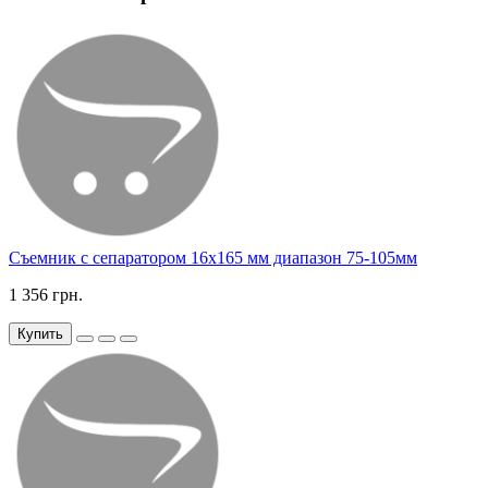
Съемник с сепаратором 16х165 мм диапазон 75-105мм
1 356 грн.
Купить