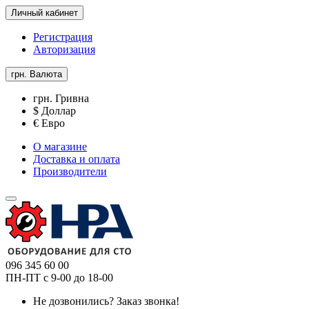
Личный кабинет
Регистрация
Авторизация
грн.
Валюта
грн. Гривна
$ Доллар
€ Евро
О магазине
Доставка и оплата
Производители
096 345 60 00
ПН-ПТ с 9-00 до 18-00
Не дозвонились?
Заказ звонка!