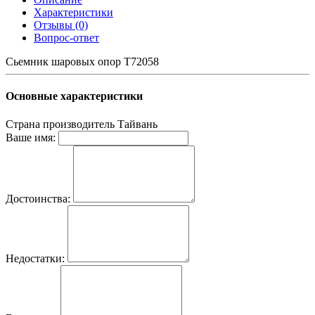
Характеристики
Отзывы (0)
Вопрос-ответ
Сьемник шаровых опор T72058
Основные характеристики
Страна производитель
Тайвань
Ваше имя:
Достоинства:
Недостатки: