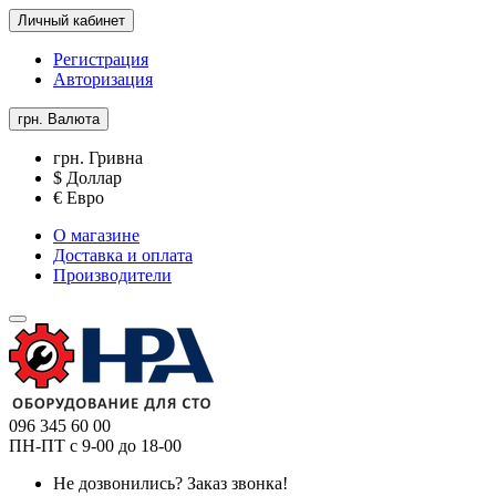
Личный кабинет
Регистрация
Авторизация
грн.
Валюта
грн. Гривна
$ Доллар
€ Евро
О магазине
Доставка и оплата
Производители
096 345 60 00
ПН-ПТ с 9-00 до 18-00
Не дозвонились?
Заказ звонка!