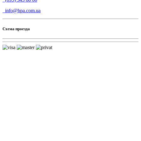
info@hpa.com.ua
Схема проезда