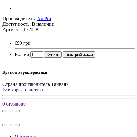
Производитель:
AmPro
Доступность: В наличии
Артикул: T72058
690 грн.
Кол-во
Купить
Быстрый заказ
Краткие характеристики
Страна производитель
Тайвань
Все характеристики
0 отзывов
0
Описание