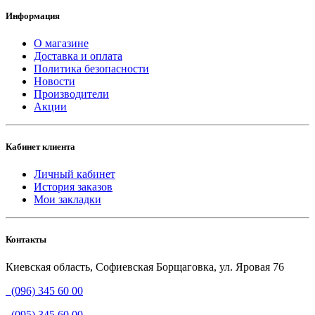
Информация
О магазине
Доставка и оплата
Политика безопасности
Новости
Производители
Акции
Кабинет клиента
Личный кабинет
История заказов
Мои закладки
Контакты
Киевская область, Софиевская Борщаговка, ул. Яровая 76
(096) 345 60 00
(095) 345 60 00