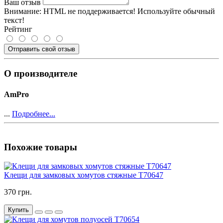
Ваш отзыв
Внимание:
HTML не поддерживается! Используйте обычный
текст!
Рейтинг
Отправить свой отзыв
О производителе
AmPro
...
Подробнее...
Похожие товары
Клещи для замковых хомутов стяжные T70647
370 грн.
Купить