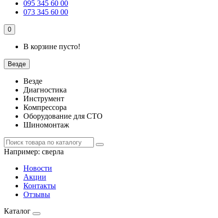
095 345 60 00
073 345 60 00
0
В корзине пусто!
Везде
Везде
Диагностика
Инструмент
Компрессора
Оборудование для СТО
Шиномонтаж
Например:
сверла
Новости
Акции
Контакты
Отзывы
Каталог