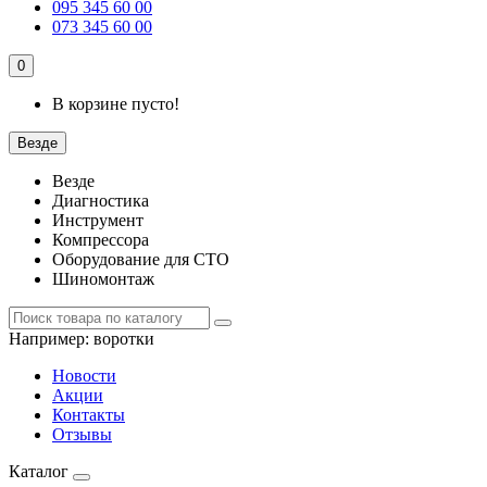
095 345 60 00
073 345 60 00
0
В корзине пусто!
Везде
Везде
Диагностика
Инструмент
Компрессора
Оборудование для СТО
Шиномонтаж
Например:
воротки
Новости
Акции
Контакты
Отзывы
Каталог