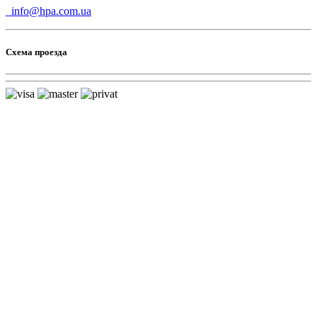
info@hpa.com.ua
Схема проезда