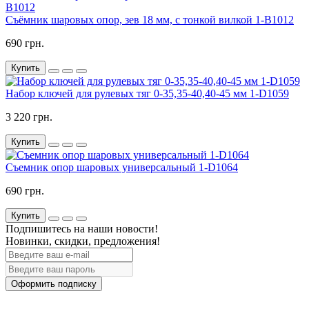
Съёмник шаровых опор, зев 18 мм, с тонкой вилкой 1-B1012
690 грн.
Купить
Набор ключей для рулевых тяг 0-35,35-40,40-45 мм 1-D1059
3 220 грн.
Купить
Съемник опор шаровых универсальный 1-D1064
690 грн.
Купить
Подпишитесь на наши новости!
Новинки, скидки, предложения!
Оформить подписку