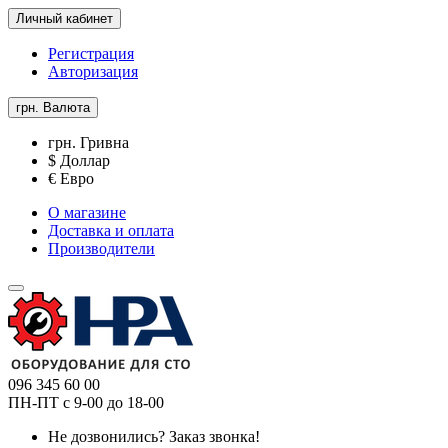
Личный кабинет
Регистрация
Авторизация
грн.
Валюта
грн. Гривна
$ Доллар
€ Евро
О магазине
Доставка и оплата
Производители
096 345 60 00
ПН-ПТ с 9-00 до 18-00
Не дозвонились?
Заказ звонка!