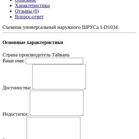
Характеристики
Отзывы (0)
Вопрос-ответ
Съемник универсальный наружного ШРУСа 1-D1034
Основные характеристики
Страна производитель
Тайвань
Ваше имя:
Достоинства:
Недостатки: