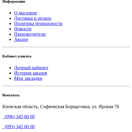
Информация
О магазине
Доставка и оплата
Политика безопасности
Новости
Производители
Акции
Кабинет клиента
Личный кабинет
История заказов
Мои закладки
Контакты
Киевская область, Софиевская Борщаговка, ул. Яровая 76
(096) 345 60 00
(095) 345 60 00