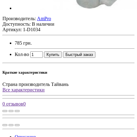
Производитель:
AmPro
Доступность: В наличии
Артикул: 1-D1034
785 грн.
Кол-во
Купить
Быстрый заказ
Краткие характеристики
Страна производитель
Тайвань
Все характеристики
0 отзывов
0
Описание