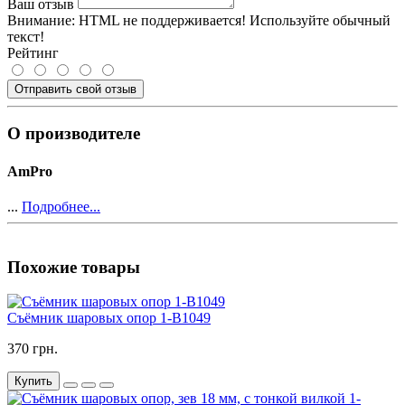
Ваш отзыв
Внимание:
HTML не поддерживается! Используйте обычный
текст!
Рейтинг
Отправить свой отзыв
О производителе
AmPro
...
Подробнее...
Похожие товары
Съёмник шаровых опор 1-B1049
370 грн.
Купить