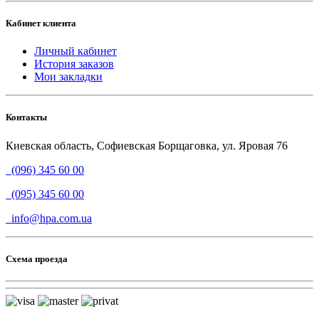
Кабинет клиента
Личный кабинет
История заказов
Мои закладки
Контакты
Киевская область, Софиевская Борщаговка, ул. Яровая 76
(096) 345 60 00
(095) 345 60 00
info@hpa.com.ua
Схема проезда