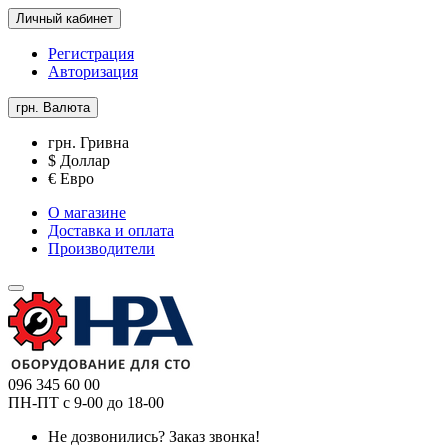
Личный кабинет
Регистрация
Авторизация
грн.
Валюта
грн. Гривна
$ Доллар
€ Евро
О магазине
Доставка и оплата
Производители
096 345 60 00
ПН-ПТ с 9-00 до 18-00
Не дозвонились?
Заказ звонка!