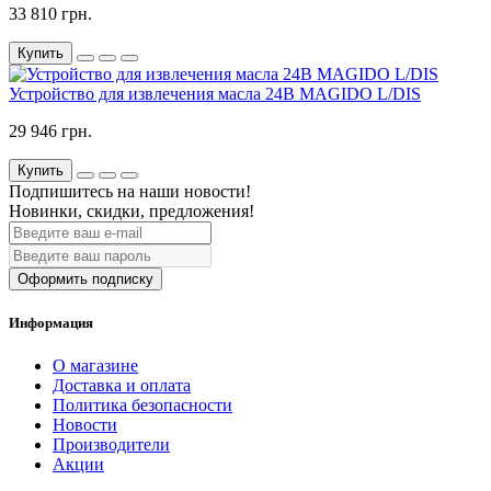
33 810 грн.
Купить
Устройство для извлечения масла 24В MAGIDO L/DIS
29 946 грн.
Купить
Подпишитесь на наши новости!
Новинки, скидки, предложения!
Оформить подписку
Информация
О магазине
Доставка и оплата
Политика безопасности
Новости
Производители
Акции