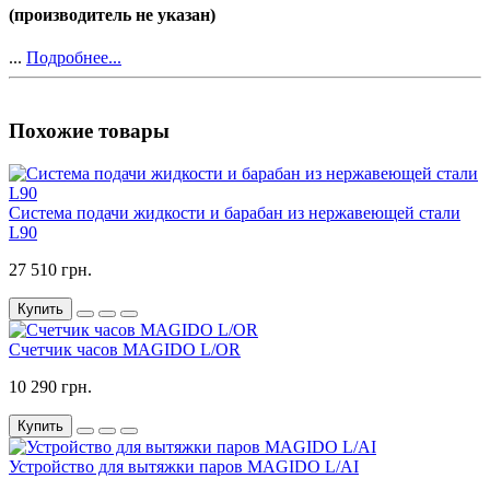
(производитель не указан)
...
Подробнее...
Похожие товары
Система подачи жидкости и барабан из нержавеющей стали
L90
27 510 грн.
Купить
Счетчик часов MAGIDO L/OR
10 290 грн.
Купить
Устройство для вытяжки паров MAGIDO L/AI