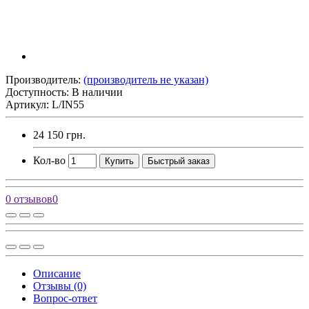
Производитель:
(производитель не указан)
Доступность: В наличии
Артикул: L/IN55
24 150 грн.
Кол-во
Купить
Быстрый заказ
0 отзывов
0
Описание
Отзывы (0)
Вопрос-ответ