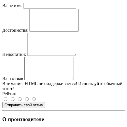
Ваше имя:
Достоинства:
Недостатки:
Ваш отзыв
Внимание:
HTML не поддерживается! Используйте обычный
текст!
Рейтинг
Отправить свой отзыв
О производителе