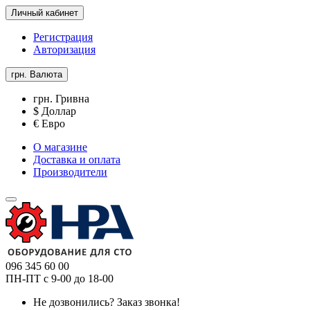
Личный кабинет
Регистрация
Авторизация
грн.
Валюта
грн. Гривна
$ Доллар
€ Евро
О магазине
Доставка и оплата
Производители
096 345 60 00
ПН-ПТ с 9-00 до 18-00
Не дозвонились?
Заказ звонка!