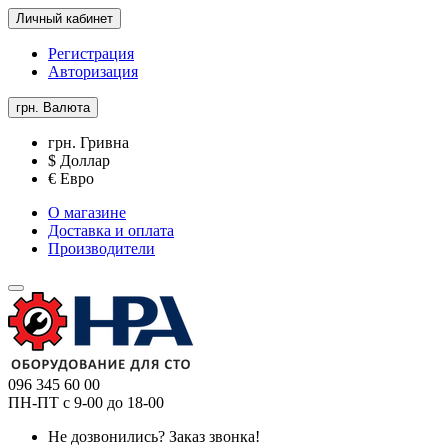
Личный кабинет
Регистрация
Авторизация
грн.
Валюта
грн. Гривна
$ Доллар
€ Евро
О магазине
Доставка и оплата
Производители
096 345 60 00
ПН-ПТ с 9-00 до 18-00
Не дозвонились?
Заказ звонка!