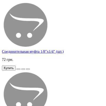
Соединительная муфта 1/8"х1/4" (шт.)
72 грн.
Купить