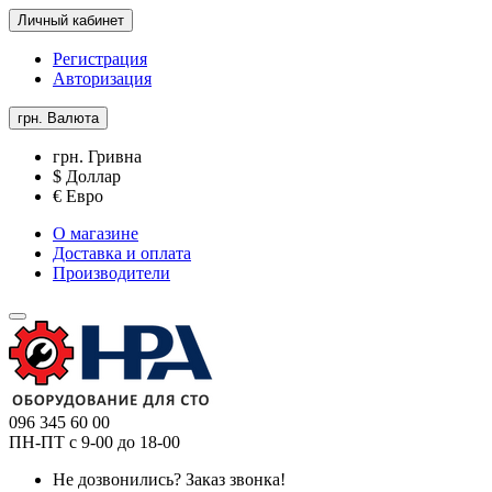
Личный кабинет
Регистрация
Авторизация
грн.
Валюта
грн. Гривна
$ Доллар
€ Евро
О магазине
Доставка и оплата
Производители
096 345 60 00
ПН-ПТ с 9-00 до 18-00
Не дозвонились?
Заказ звонка!