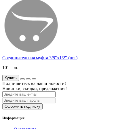
Соединительная муфта 3/8"х1/2" (шт.)
101 грн.
Купить
Подпишитесь на наши новости!
Новинки, скидки, предложения!
Оформить подписку
Информация