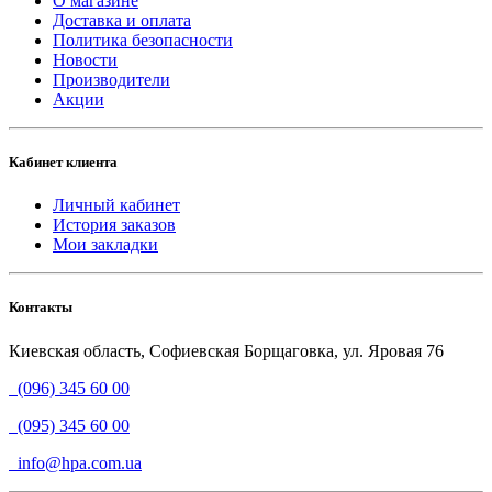
О магазине
Доставка и оплата
Политика безопасности
Новости
Производители
Акции
Кабинет клиента
Личный кабинет
История заказов
Мои закладки
Контакты
Киевская область, Софиевская Борщаговка, ул. Яровая 76
(096) 345 60 00
(095) 345 60 00
info@hpa.com.ua