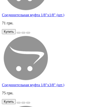
Соединительная муфта 1/8"х1/8" (шт.)
71 грн.
Купить
Соединительная муфта 1/8"х3/8" (шт.)
75 грн.
Купить