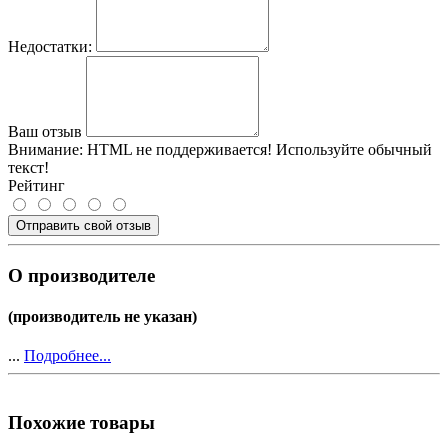
Недостатки:
Ваш отзыв
Внимание:
HTML не поддерживается! Используйте обычный
текст!
Рейтинг
Отправить свой отзыв
О производителе
(производитель не указан)
...
Подробнее...
Похожие товары