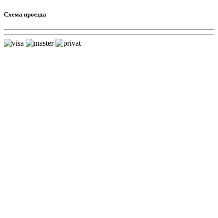
Схема проезда