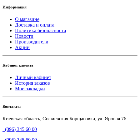
Информация
О магазине
Доставка и оплата
Политика безопасности
Новости
Производители
Акции
Кабинет клиента
Личный кабинет
История заказов
Мои закладки
Контакты
Киевская область, Софиевская Борщаговка, ул. Яровая 76
(096) 345 60 00
(095) 345 60 00