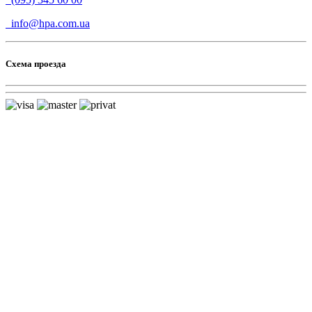
info@hpa.com.ua
Схема проезда