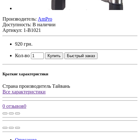
Производитель:
AmPro
Доступность: В наличии
Артикул: 1-B1021
920 грн.
Кол-во
Купить
Быстрый заказ
Краткие характеристики
Страна производитель
Тайвань
Все характеристики
0 отзывов
0
Описание