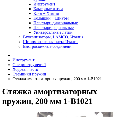
Инструмент
Камерные латки
Клея + Химия
Колышки + Шнуры
Пластыри диагональные
Пластыри радиальные
Универсальные латки
Вулканизаторы, LAMCO, Италия
Шиномонтажная паста Италия
Быстросъемные соединения
Инструмент
Специнструмент 1
Ходовая часть
Съемники пружин
Стяжка амортизаторных пружин, 200 мм 1-B1021
Стяжка амортизаторных
пружин, 200 мм 1-B1021