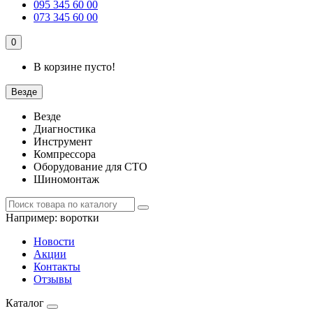
095 345 60 00
073 345 60 00
0
В корзине пусто!
Везде
Везде
Диагностика
Инструмент
Компрессора
Оборудование для СТО
Шиномонтаж
Например:
воротки
Новости
Акции
Контакты
Отзывы
Каталог