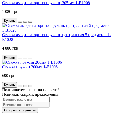
Стяжка амортизаторных пружин, 305 мм 1-B1008
1 080 грн.
Купить
Стяжка амортизаторных пружин, центральная 5 предметов 1-
B1028
4 880 грн.
Купить
Стяжка пружин 200мм 1-B1006
690 грн.
Купить
Подпишитесь на наши новости!
Новинки, скидки, предложения!
Оформить подписку