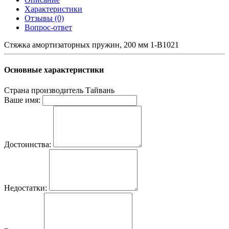
Характеристики
Отзывы (0)
Вопрос-ответ
Стяжка амортизаторных пружин, 200 мм 1-B1021
Основные характеристики
Страна производитель
Тайвань
Ваше имя:
Достоинства:
Недостатки: