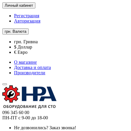
Личный кабинет
Регистрация
Авторизация
грн.
Валюта
грн. Гривна
$ Доллар
€ Евро
О магазине
Доставка и оплата
Производители
096 345 60 00
ПН-ПТ с 9-00 до 18-00
Не дозвонились?
Заказ звонка!