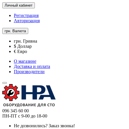
Личный кабинет
Регистрация
Авторизация
грн.
Валюта
грн. Гривна
$ Доллар
€ Евро
О магазине
Доставка и оплата
Производители
096 345 60 00
ПН-ПТ с 9-00 до 18-00
Не дозвонились?
Заказ звонка!