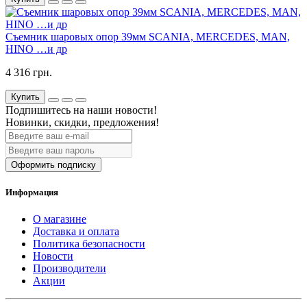
Съемник шаровых опор 39мм SCANIA, MERCEDES, MAN,
HINO …и др
4 316 грн.
Купить
Подпишитесь на наши новости!
Новинки, скидки, предложения!
Оформить подписку
Информация
О магазине
Доставка и оплата
Политика безопасности
Новости
Производители
Акции