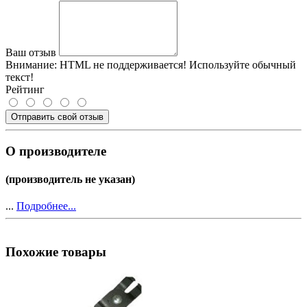
Ваш отзыв
Внимание:
HTML не поддерживается! Используйте обычный
текст!
Рейтинг
Отправить свой отзыв
О производителе
(производитель не указан)
...
Подробнее...
Похожие товары