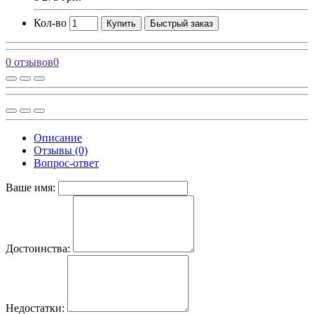
Кол-во
Купить
Быстрый заказ
0 отзывов
0
Описание
Отзывы (0)
Вопрос-ответ
Ваше имя:
Достоинства:
Недостатки: