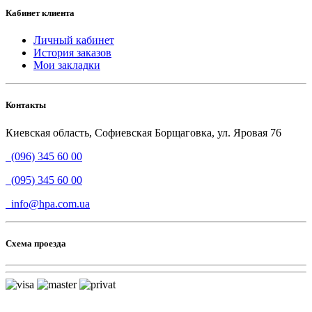
Кабинет клиента
Личный кабинет
История заказов
Мои закладки
Контакты
Киевская область, Софиевская Борщаговка, ул. Яровая 76
(096) 345 60 00
(095) 345 60 00
info@hpa.com.ua
Схема проезда