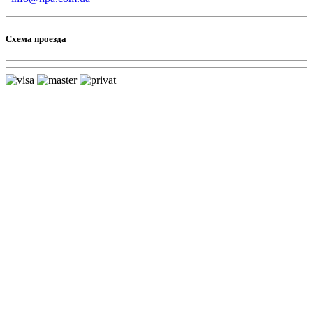
Схема проезда