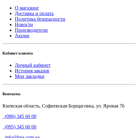
О магазине
Доставка и оплата
Политика безопасности
Новости
Производители
Акции
Кабинет клиента
Личный кабинет
История заказов
Мои закладки
Контакты
Киевская область, Софиевская Борщаговка, ул. Яровая 76
(096) 345 60 00
(095) 345 60 00
info@hpa.com.ua