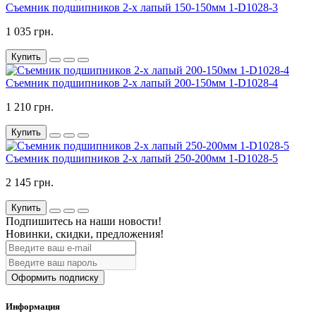
Съемник подшипников 2-х лапый 150-150мм 1-D1028-3
1 035 грн.
Купить
Съемник подшипников 2-х лапый 200-150мм 1-D1028-4
1 210 грн.
Купить
Съемник подшипников 2-х лапый 250-200мм 1-D1028-5
2 145 грн.
Купить
Подпишитесь на наши новости!
Новинки, скидки, предложения!
Оформить подписку
Информация