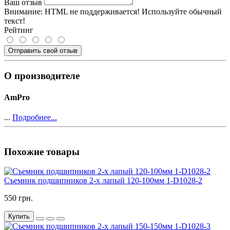
Ваш отзыв
Внимание:
HTML не поддерживается! Используйте обычный
текст!
Рейтинг
Отправить свой отзыв
О производителе
AmPro
...
Подробнее...
Похожие товары
Съемник подшипников 2-х лапый 120-100мм 1-D1028-2
550 грн.
Купить