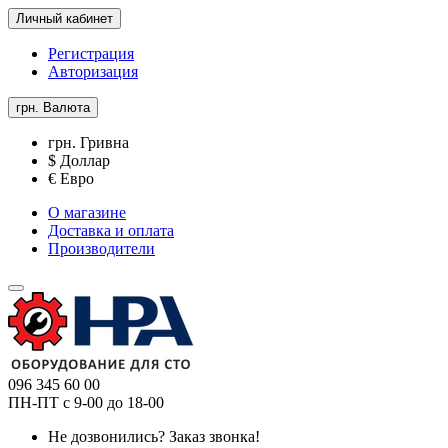
Личный кабинет
Регистрация
Авторизация
грн.
Валюта
грн. Гривна
$ Доллар
€ Евро
О магазине
Доставка и оплата
Производители
096 345 60 00
ПН-ПТ с 9-00 до 18-00
Не дозвонились?
Заказ звонка!