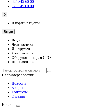
095 345 60 00
073 345 60 00
0
В корзине пусто!
Везде
Везде
Диагностика
Инструмент
Компрессора
Оборудование для СТО
Шиномонтаж
Например:
воротки
Новости
Акции
Контакты
Отзывы
Каталог