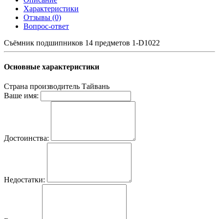
Характеристики
Отзывы (0)
Вопрос-ответ
Съёмник подшипников 14 предметов 1-D1022
Основные характеристики
Страна производитель
Тайвань
Ваше имя:
Достоинства:
Недостатки: