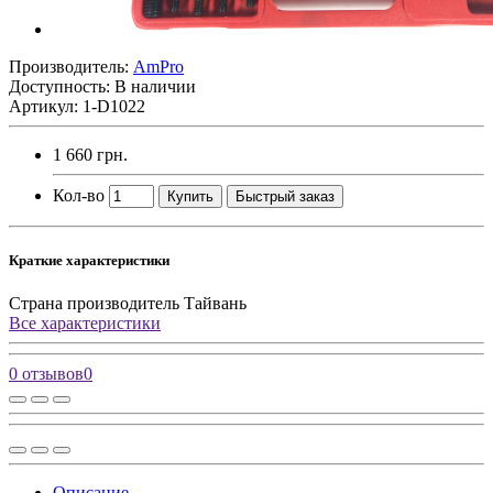
Производитель:
AmPro
Доступность: В наличии
Артикул: 1-D1022
1 660 грн.
Кол-во
Купить
Быстрый заказ
Краткие характеристики
Страна производитель
Тайвань
Все характеристики
0 отзывов
0
Описание