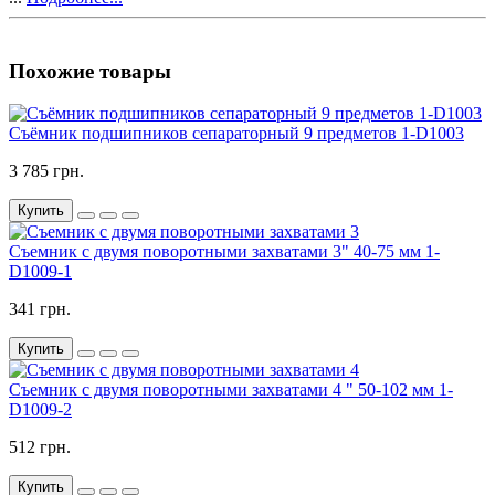
Похожие товары
Съёмник подшипников сепараторный 9 предметов 1-D1003
3 785 грн.
Купить
Съемник с двумя поворотными захватами 3" 40-75 мм 1-
D1009-1
341 грн.
Купить
Съемник с двумя поворотными захватами 4 " 50-102 мм 1-
D1009-2
512 грн.
Купить