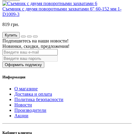
Съемник с двумя поворотными захватами 6" 60-152 мм 1-
D1009-3
819 грн.
Купить
Подпишитесь на наши новости!
Новинки, скидки, предложения!
Оформить подписку
Информация
О магазине
Доставка и оплата
Политика безопасности
Новости
Производители
Акции
Кабинет клиента