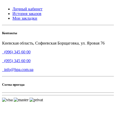
Личный кабинет
История заказов
Мои закладки
Контакты
Киевская область, Софиевская Борщаговка, ул. Яровая 76
(096) 345 60 00
(095) 345 60 00
info@hpa.com.ua
Схема проезда