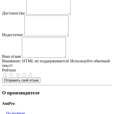
Достоинства:
Недостатки:
Ваш отзыв
Внимание:
HTML не поддерживается! Используйте обычный
текст!
Рейтинг
Отправить свой отзыв
О производителе
AmPro
...
Подробнее...