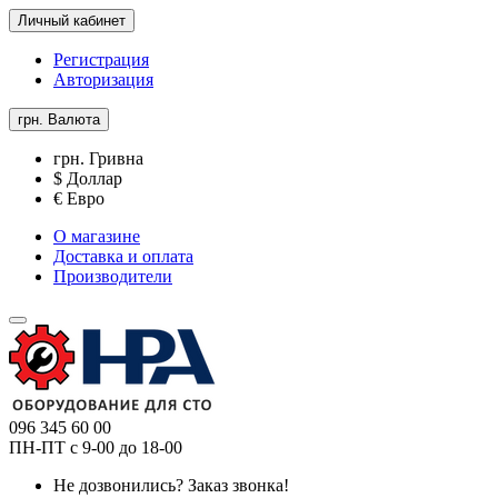
Личный кабинет
Регистрация
Авторизация
грн.
Валюта
грн. Гривна
$ Доллар
€ Евро
О магазине
Доставка и оплата
Производители
096 345 60 00
ПН-ПТ с 9-00 до 18-00
Не дозвонились?
Заказ звонка!