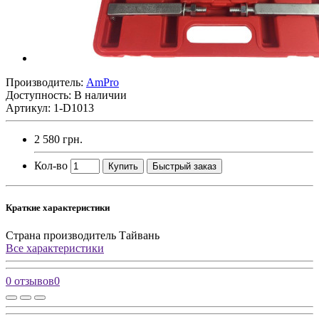
Производитель:
AmPro
Доступность: В наличии
Артикул: 1-D1013
2 580 грн.
Кол-во
Купить
Быстрый заказ
Краткие характеристики
Страна производитель
Тайвань
Все характеристики
0 отзывов
0