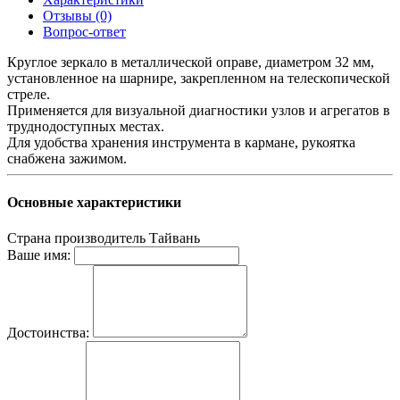
Отзывы (0)
Вопрос-ответ
Круглое зеркало в металлической оправе, диаметром 32 мм,
установленное на шарнире, закрепленном на телескопической
стреле.
Применяется для визуальной диагностики узлов и агрегатов в
труднодоступных местах.
Для удобства хранения инструмента в кармане, рукоятка
снабжена зажимом.
Основные характеристики
Страна производитель
Тайвань
Ваше имя:
Достоинства: