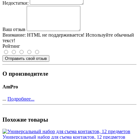
Недостатки:
Ваш отзыв
Внимание:
HTML не поддерживается! Используйте обычный
текст!
Рейтинг
Отправить свой отзыв
О производителе
AmPro
...
Подробнее...
Похожие товары
Универсальный набор для съема контактов, 12 предметов