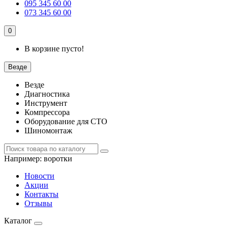
095 345 60 00
073 345 60 00
0
В корзине пусто!
Везде
Везде
Диагностика
Инструмент
Компрессора
Оборудование для СТО
Шиномонтаж
Например:
воротки
Новости
Акции
Контакты
Отзывы
Каталог