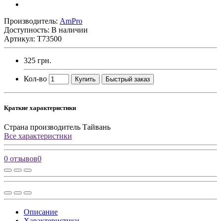
Производитель:
AmPro
Доступность: В наличии
Артикул: T73500
325 грн.
Кол-во
Купить
Быстрый заказ
Краткие характеристики
Страна производитель
Тайвань
Все характеристики
0 отзывов
0
Описание
Характеристики