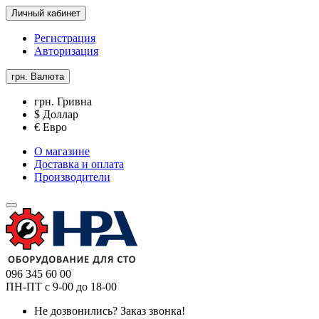
Личный кабинет
Регистрация
Авторизация
грн.
Валюта
грн. Гривна
$ Доллар
€ Евро
О магазине
Доставка и оплата
Производители
096 345 60 00
ПН-ПТ с 9-00 до 18-00
Не дозвонились?
Заказ звонка!