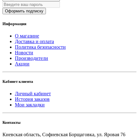
Оформить подписку
Информация
О магазине
Доставка и оплата
Политика безопасности
Новости
Производители
Акции
Кабинет клиента
Личный кабинет
История заказов
Мои закладки
Контакты
Киевская область, Софиевская Борщаговка, ул. Яровая 76