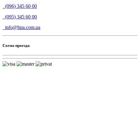
(096) 345 60 00
(095) 345 60 00
info@hpa.com.ua
Схема проезда