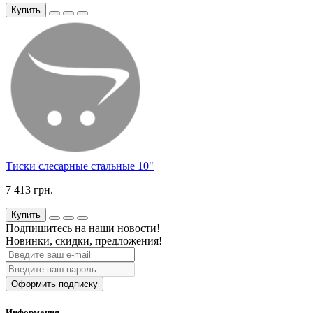
Купить
Тиски слесарные стальные 10"
7 413 грн.
Купить
Подпишитесь на наши новости!
Новинки, скидки, предложения!
Оформить подписку
Информация