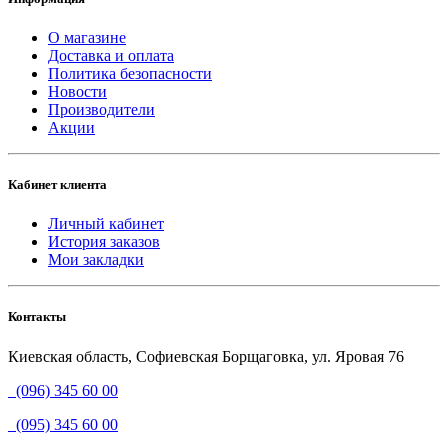
О магазине
Доставка и оплата
Политика безопасности
Новости
Производители
Акции
Кабинет клиента
Личный кабинет
История заказов
Мои закладки
Контакты
Киевская область, Софиевская Борщаговка, ул. Яровая 76
(096) 345 60 00
(095) 345 60 00