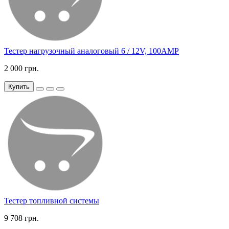
Тестер нагрузочный аналоговый 6 / 12V, 100AMP
2 000 грн.
Купить
Тестер топливной системы
9 708 грн.