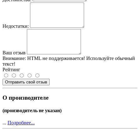
Недостатки:
Ваш отзыв
Внимание:
HTML не поддерживается! Используйте обычный
текст!
Рейтинг
Отправить свой отзыв
О производителе
(производитель не указан)
...
Подробнее...