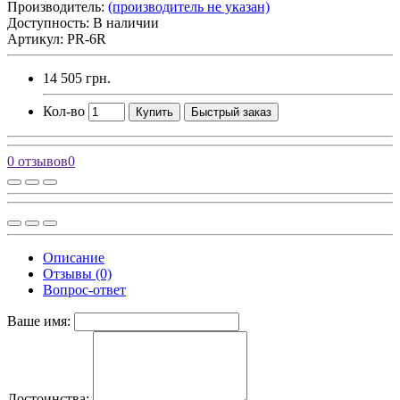
Производитель:
(производитель не указан)
Доступность: В наличии
Артикул: PR-6R
14 505 грн.
Кол-во
Купить
Быстрый заказ
0 отзывов
0
Описание
Отзывы (0)
Вопрос-ответ
Ваше имя:
Достоинства: