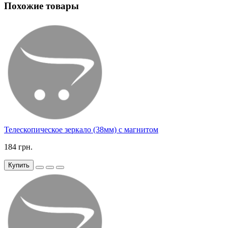
Похожие товары
Телескопическое зеркало (38мм) с магнитом
184 грн.
Купить