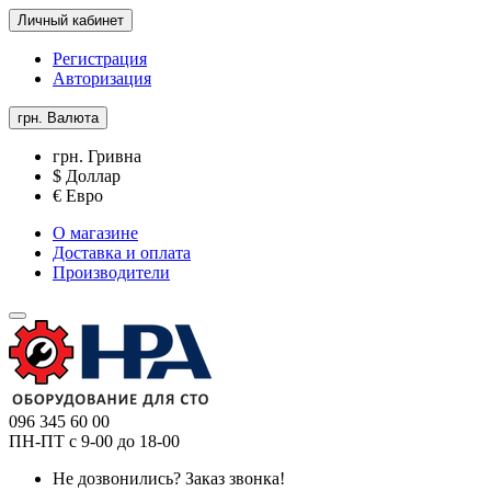
Личный кабинет
Регистрация
Авторизация
грн.
Валюта
грн. Гривна
$ Доллар
€ Евро
О магазине
Доставка и оплата
Производители
096 345 60 00
ПН-ПТ с 9-00 до 18-00
Не дозвонились?
Заказ звонка!