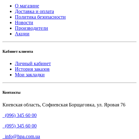
О магазине
Доставка и оплата
Политика безопасности
Новости
Производители
Акции
Кабинет клиента
Личный кабинет
История заказов
Мои закладки
Контакты
Киевская область, Софиевская Борщаговка, ул. Яровая 76
(096) 345 60 00
(095) 345 60 00
info@hpa.com.ua