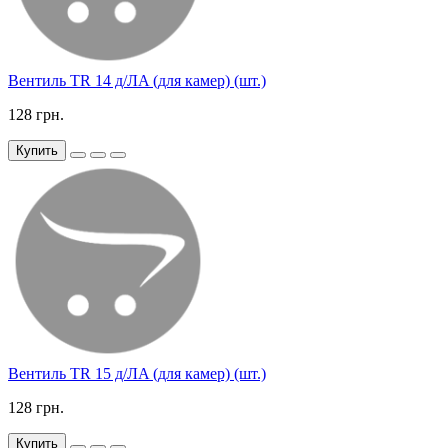
Вентиль TR 14 д/ЛA (для камер) (шт.)
128 грн.
Купить
Вентиль TR 15 д/ЛA (для камер) (шт.)
128 грн.
Купить