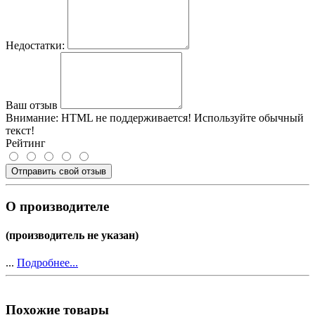
Недостатки:
Ваш отзыв
Внимание:
HTML не поддерживается! Используйте обычный
текст!
Рейтинг
Отправить свой отзыв
О производителе
(производитель не указан)
...
Подробнее...
Похожие товары