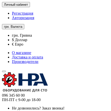
Личный кабинет
Регистрация
Авторизация
грн.
Валюта
грн. Гривна
$ Доллар
€ Евро
О магазине
Доставка и оплата
Производители
096 345 60 00
ПН-ПТ с 9-00 до 18-00
Не дозвонились?
Заказ звонка!