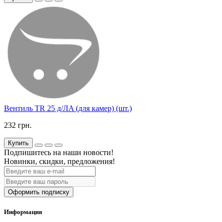
Вентиль TR 25 д/ЛA (для камер) (шт.)
232 грн.
Купить
Подпишитесь на наши новости!
Новинки, скидки, предложения!
Оформить подписку
Информация