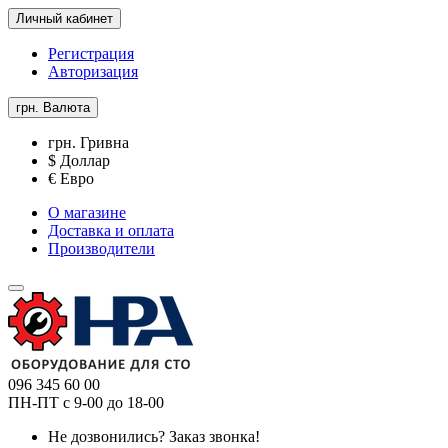
Личный кабинет
Регистрация
Авторизация
грн.
Валюта
грн. Гривна
$ Доллар
€ Евро
О магазине
Доставка и оплата
Производители
096 345 60 00
ПН-ПТ с 9-00 до 18-00
Не дозвонились?
Заказ звонка!