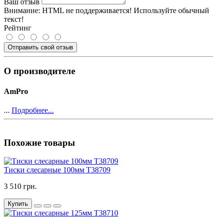
Ваш отзыв
Внимание:
HTML не поддерживается! Используйте обычный
текст!
Рейтинг
Отправить свой отзыв
О производителе
AmPro
...
Подробнее...
Похожие товары
Тиски слесарные 100мм T38709
3 510 грн.
Купить