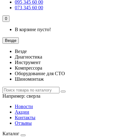
095 345 60 00
073 345 60 00
0
В корзине пусто!
Везде
Везде
Диагностика
Инструмент
Компрессора
Оборудование для СТО
Шиномонтаж
Например:
сверла
Новости
Акции
Контакты
Отзывы
Каталог