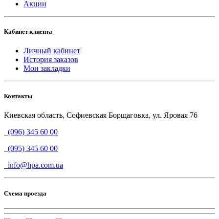
Акции
Кабинет клиента
Личный кабинет
История заказов
Мои закладки
Контакты
Киевская область, Софиевская Борщаговка, ул. Яровая 76
(096) 345 60 00
(095) 345 60 00
info@hpa.com.ua
Схема проезда