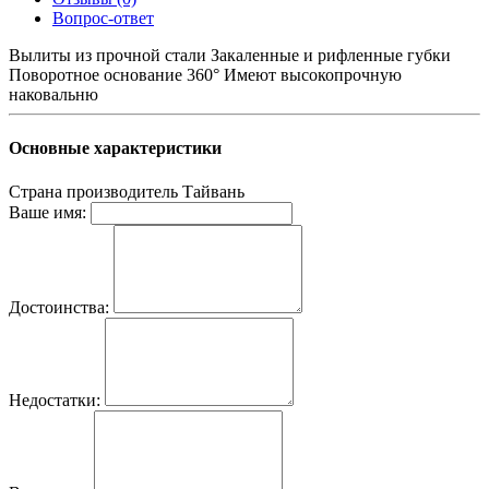
Вопрос-ответ
Вылиты из прочной стали Закаленные и рифленные губки
Поворотное основание 360° Имеют высокопрочную
наковальню
Основные характеристики
Страна производитель
Тайвань
Ваше имя:
Достоинства:
Недостатки: