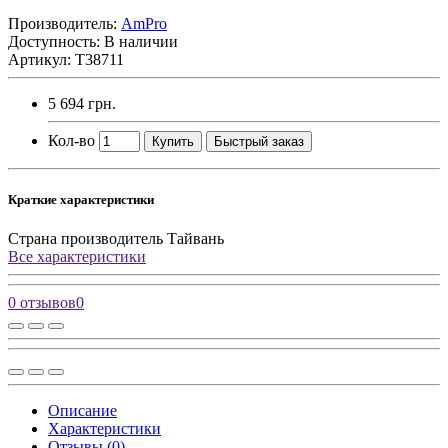
Производитель:
AmPro
Доступность: В наличии
Артикул: T38711
5 694 грн.
Кол-во
Купить
Быстрый заказ
Краткие характеристики
Страна производитель
Тайвань
Все характеристики
0 отзывов
0
Описание
Характеристики
Отзывы (0)