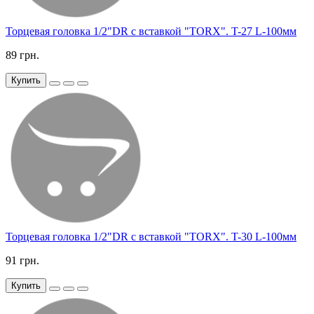
Торцевая головка 1/2"DR с вставкой "TORX". T-27 L-100мм
89 грн.
Купить
Торцевая головка 1/2"DR с вставкой "TORX". T-30 L-100мм
91 грн.
Купить