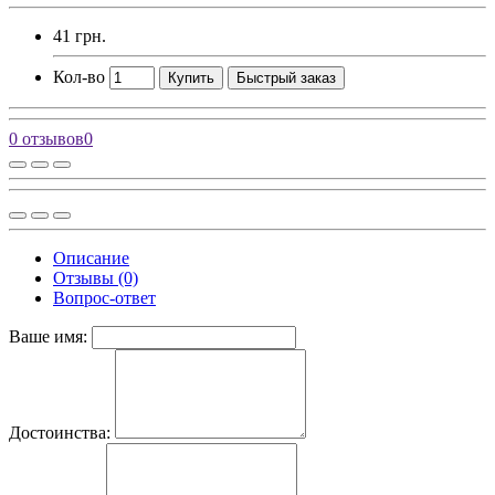
41 грн.
Кол-во
Купить
Быстрый заказ
0 отзывов
0
Описание
Отзывы (0)
Вопрос-ответ
Ваше имя:
Достоинства: