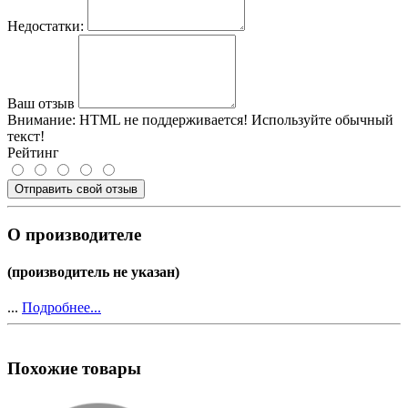
Недостатки:
Ваш отзыв
Внимание:
HTML не поддерживается! Используйте обычный
текст!
Рейтинг
Отправить свой отзыв
О производителе
(производитель не указан)
...
Подробнее...
Похожие товары