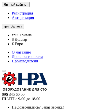
Личный кабинет
Регистрация
Авторизация
грн.
Валюта
грн. Гривна
$ Доллар
€ Евро
О магазине
Доставка и оплата
Производители
096 345 60 00
ПН-ПТ с 9-00 до 18-00
Не дозвонились?
Заказ звонка!