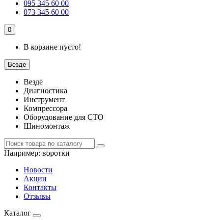
095 345 60 00
073 345 60 00
0
В корзине пусто!
Везде
Везде
Диагностика
Инструмент
Компрессора
Оборудование для СТО
Шиномонтаж
Например:
воротки
Новости
Акции
Контакты
Отзывы
Каталог