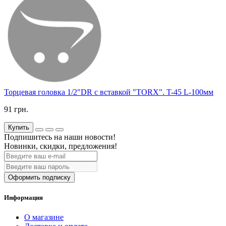
Торцевая головка 1/2"DR с вставкой "TORX". T-45 L-100мм
91 грн.
Купить
Подпишитесь на наши новости!
Новинки, скидки, предложения!
Оформить подписку
Информация
О магазине