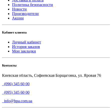
Доставка и оплата
Политика безопасности
Новости
Производители
Акции
Кабинет клиента
Личный кабинет
История заказов
Мои закладки
Контакты
Киевская область, Софиевская Борщаговка, ул. Яровая 76
(096) 345 60 00
(095) 345 60 00
info@hpa.com.ua