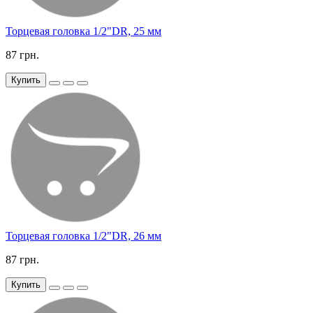
Торцевая головка 1/2"DR, 25 мм
87 грн.
Купить
Торцевая головка 1/2"DR, 26 мм
87 грн.
Купить