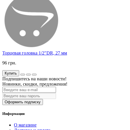
Торцевая головка 1/2"DR, 27 мм
96 грн.
Купить
Подпишитесь на наши новости!
Новинки, скидки, предложения!
Оформить подписку
Информация
О магазине