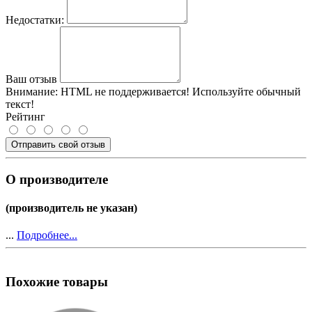
Недостатки:
Ваш отзыв
Внимание:
HTML не поддерживается! Используйте обычный
текст!
Рейтинг
Отправить свой отзыв
О производителе
(производитель не указан)
...
Подробнее...
Похожие товары