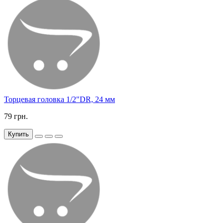
Торцевая головка 1/2"DR, 24 мм
79 грн.
Купить