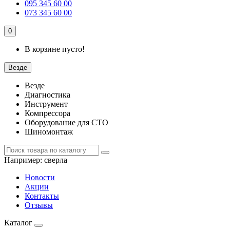
095 345 60 00
073 345 60 00
0
В корзине пусто!
Везде
Везде
Диагностика
Инструмент
Компрессора
Оборудование для СТО
Шиномонтаж
Например:
сверла
Новости
Акции
Контакты
Отзывы
Каталог