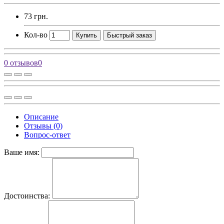
73 грн.
Кол-во
Купить
Быстрый заказ
0 отзывов
0
Описание
Отзывы (0)
Вопрос-ответ
Ваше имя:
Достоинства: