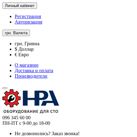
Личный кабинет
Регистрация
Авторизация
грн.
Валюта
грн. Гривна
$ Доллар
€ Евро
О магазине
Доставка и оплата
Производители
096 345 60 00
ПН-ПТ с 9-00 до 18-00
Не дозвонились?
Заказ звонка!