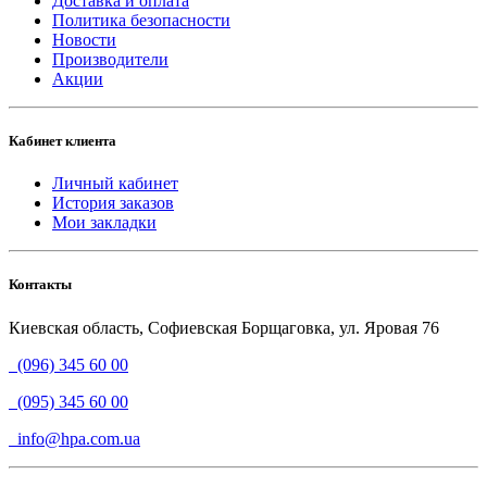
Доставка и оплата
Политика безопасности
Новости
Производители
Акции
Кабинет клиента
Личный кабинет
История заказов
Мои закладки
Контакты
Киевская область, Софиевская Борщаговка, ул. Яровая 76
(096) 345 60 00
(095) 345 60 00
info@hpa.com.ua