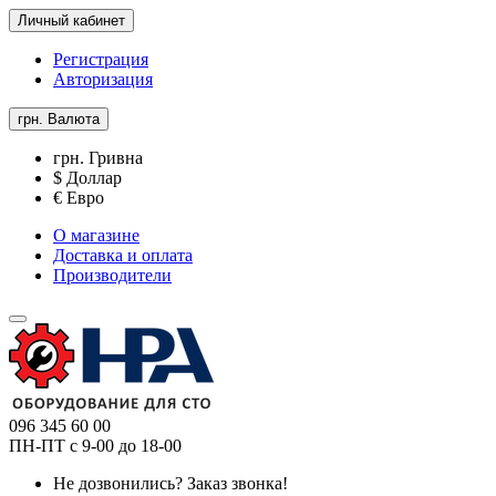
Личный кабинет
Регистрация
Авторизация
грн.
Валюта
грн. Гривна
$ Доллар
€ Евро
О магазине
Доставка и оплата
Производители
096 345 60 00
ПН-ПТ с 9-00 до 18-00
Не дозвонились?
Заказ звонка!