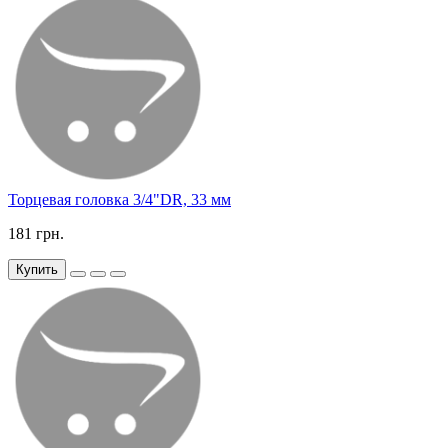
Торцевая головка 3/4"DR, 33 мм
181 грн.
Купить