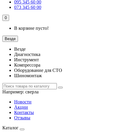
095 345 60 00
073 345 60 00
0
В корзине пусто!
Везде
Везде
Диагностика
Инструмент
Компрессора
Оборудование для СТО
Шиномонтаж
Например:
сверла
Новости
Акции
Контакты
Отзывы
Каталог