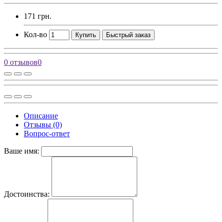
171 грн.
Кол-во
Купить
Быстрый заказ
0 отзывов
0
Описание
Отзывы (0)
Вопрос-ответ
Ваше имя:
Достоинства: