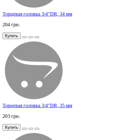
Торцевая головка 3/4"DR, 34 мм
204 грн.
Купить
Торцевая головка 3/4"DR, 35 мм
203 грн.
Купить