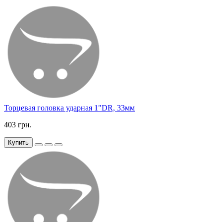
Торцевая головка ударная 1"DR, 33мм
403 грн.
Купить