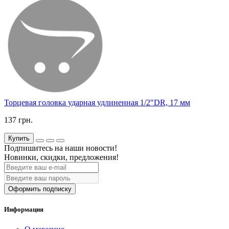
Торцевая головка ударная удлиненная 1/2"DR, 17 мм
137 грн.
Купить
Подпишитесь на наши новости!
Новинки, скидки, предложения!
Оформить подписку
Информация