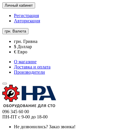
Личный кабинет
Регистрация
Авторизация
грн.
Валюта
грн. Гривна
$ Доллар
€ Евро
О магазине
Доставка и оплата
Производители
096 345 60 00
ПН-ПТ с 9-00 до 18-00
Не дозвонились?
Заказ звонка!