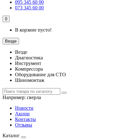
095 345 60 00
073 345 60 00
0
В корзине пусто!
Везде
Везде
Диагностика
Инструмент
Компрессора
Оборудование для СТО
Шиномонтаж
Например:
сверла
Новости
Акции
Контакты
Отзывы
Каталог