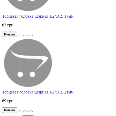
Торцевая головка ударная 1/2"DR, 17мм
83 грн.
Купить
Торцевая головка ударная 1/2"DR, 21мм
89 грн.
Купить