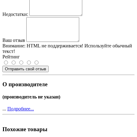
Недостатки:
Ваш отзыв
Внимание:
HTML не поддерживается! Используйте обычный
текст!
Рейтинг
Отправить свой отзыв
О производителе
(производитель не указан)
...
Подробнее...
Похожие товары