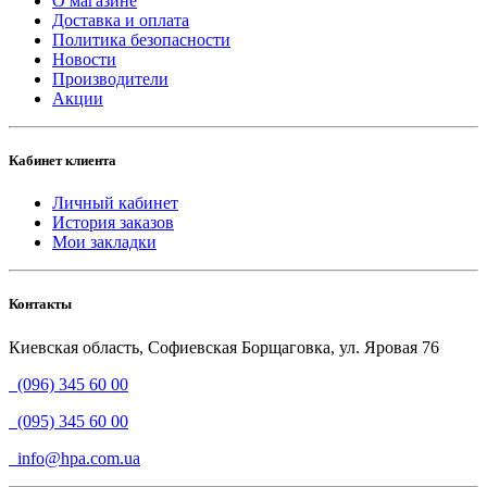
О магазине
Доставка и оплата
Политика безопасности
Новости
Производители
Акции
Кабинет клиента
Личный кабинет
История заказов
Мои закладки
Контакты
Киевская область, Софиевская Борщаговка, ул. Яровая 76
(096) 345 60 00
(095) 345 60 00
info@hpa.com.ua