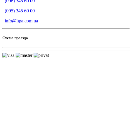
(096) 345 60 00
(095) 345 60 00
info@hpa.com.ua
Схема проезда