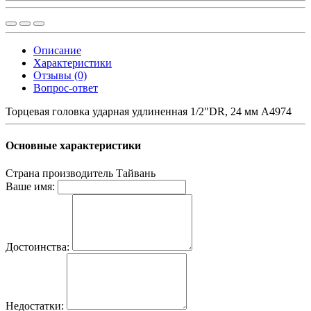
Описание
Характеристики
Отзывы (0)
Вопрос-ответ
Торцевая головка ударная удлиненная 1/2"DR, 24 мм A4974
Основные характеристики
Страна производитель
Тайвань
Ваше имя:
Достоинства:
Недостатки: