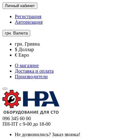
Личный кабинет
Регистрация
Авторизация
грн.
Валюта
грн. Гривна
$ Доллар
€ Евро
О магазине
Доставка и оплата
Производители
096 345 60 00
ПН-ПТ с 9-00 до 18-00
Не дозвонились?
Заказ звонка!