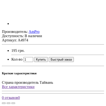
Производитель:
AmPro
Доступность: В наличии
Артикул: A4974
195 грн.
Кол-во
Купить
Быстрый заказ
Краткие характеристики
Страна производитель
Тайвань
Все характеристики
0 отзывов
0