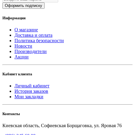
Оформить подписку
Информация
О магазине
Доставка и оплата
Политика безопасности
Новости
Производители
Акции
Кабинет клиента
Личный кабинет
История заказов
Мои закладки
Контакты
Киевская область, Софиевская Борщаговка, ул. Яровая 76