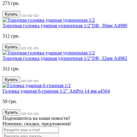
273 грн.
Купить
Торцевая головка ударная удлиненная 1/2"DR, 30мм A4980
312 грн.
Купить
Торцевая головка ударная удлиненная 1/2"DR, 32мм A4982
312 грн.
Купить
Головка ударная 6-гранная 1/2" AmPro 14 мм a4564
59 грн.
Купить
Подпишитесь на наши новости!
Новинки, скидки, предложения!