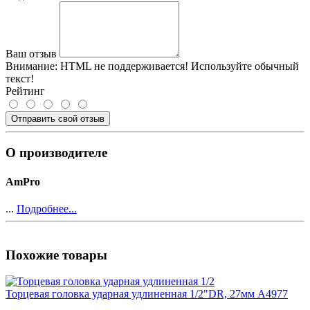
Ваш отзыв
Внимание:
HTML не поддерживается! Используйте обычный
текст!
Рейтинг
Отправить свой отзыв
О производителе
AmPro
...
Подробнее...
Похожие товары
Торцевая головка ударная удлиненная 1/2"DR, 27мм A4977