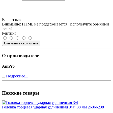
Ваш отзыв
Внимание:
HTML не поддерживается! Используйте обычный
текст!
Рейтинг
Отправить свой отзыв
О производителе
AmPro
...
Подробнее...
Похожие товары
Головка торцевая ударная удлиненная 3/4" 38 мм 26066238