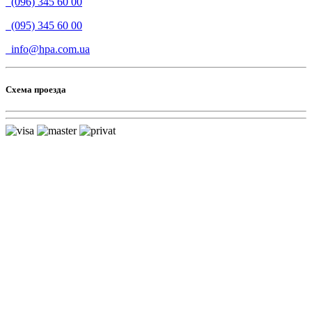
(096) 345 60 00
(095) 345 60 00
info@hpa.com.ua
Схема проезда