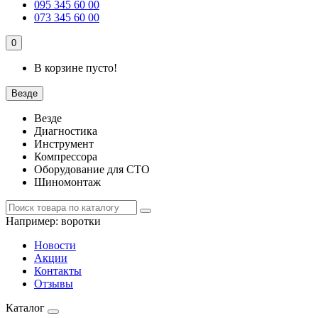
095 345 60 00
073 345 60 00
0
В корзине пусто!
Везде
Везде
Диагностика
Инструмент
Компрессора
Оборудование для СТО
Шиномонтаж
Например:
воротки
Новости
Акции
Контакты
Отзывы
Каталог