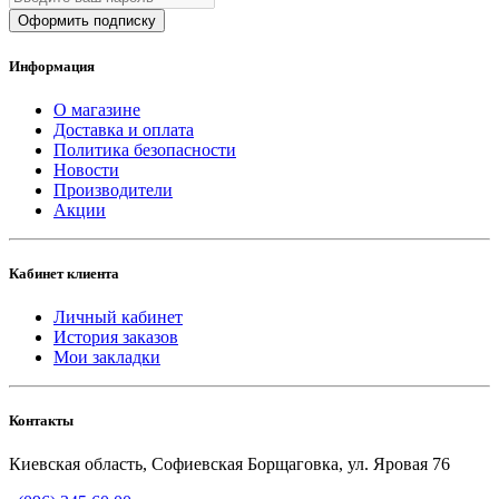
Оформить подписку
Информация
О магазине
Доставка и оплата
Политика безопасности
Новости
Производители
Акции
Кабинет клиента
Личный кабинет
История заказов
Мои закладки
Контакты
Киевская область, Софиевская Борщаговка, ул. Яровая 76