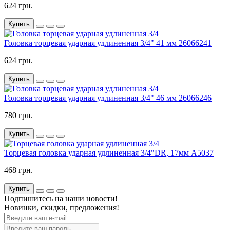
624 грн.
Купить
Головка торцевая ударная удлиненная 3/4" 41 мм 26066241
624 грн.
Купить
Головка торцевая ударная удлиненная 3/4" 46 мм 26066246
780 грн.
Купить
Торцевая головка ударная удлиненная 3/4"DR, 17мм A5037
468 грн.
Купить
Подпишитесь на наши новости!
Новинки, скидки, предложения!