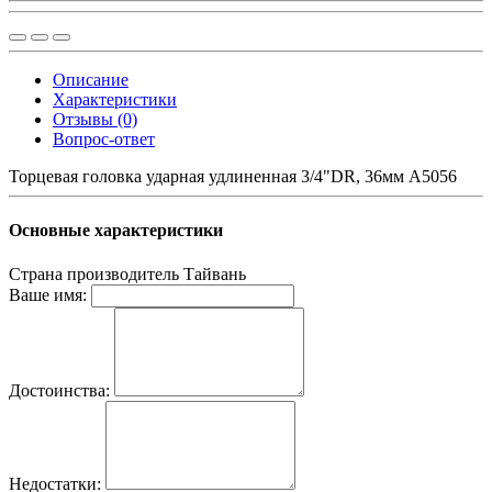
Описание
Характеристики
Отзывы (0)
Вопрос-ответ
Торцевая головка ударная удлиненная 3/4"DR, 36мм A5056
Основные характеристики
Страна производитель
Тайвань
Ваше имя:
Достоинства:
Недостатки: