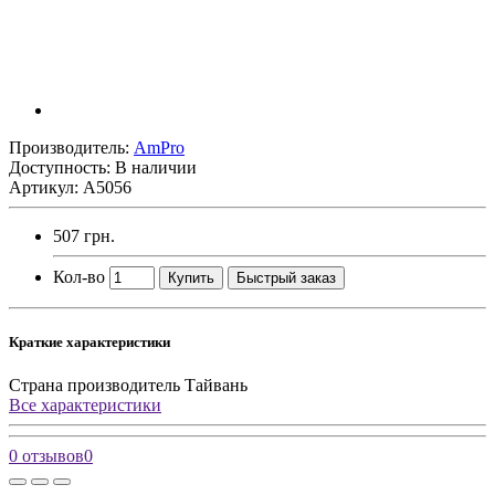
Производитель:
AmPro
Доступность: В наличии
Артикул: A5056
507 грн.
Кол-во
Купить
Быстрый заказ
Краткие характеристики
Страна производитель
Тайвань
Все характеристики
0 отзывов
0