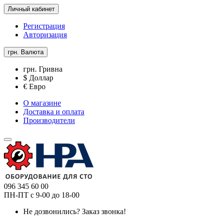
Личный кабинет
Регистрация
Авторизация
грн.
Валюта
грн. Гривна
$ Доллар
€ Евро
О магазине
Доставка и оплата
Производители
096 345 60 00
ПН-ПТ с 9-00 до 18-00
Не дозвонились?
Заказ звонка!