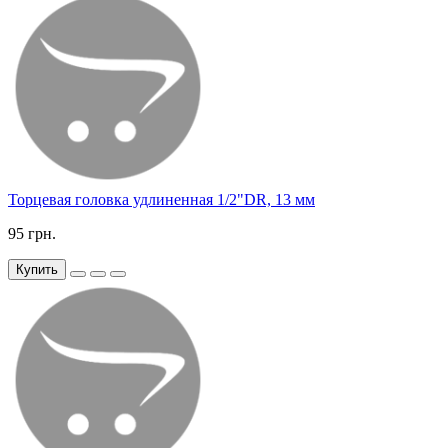
Торцевая головка удлиненная 1/2"DR, 13 мм
95 грн.
Купить