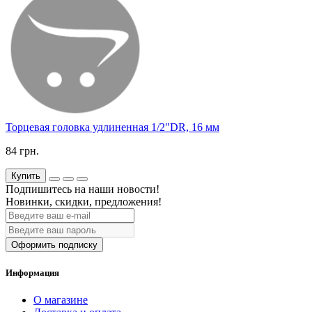
Торцевая головка удлиненная 1/2"DR, 16 мм
84 грн.
Купить
Подпишитесь на наши новости!
Новинки, скидки, предложения!
Оформить подписку
Информация
О магазине