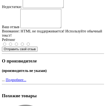
Недостатки:
Ваш отзыв
Внимание:
HTML не поддерживается! Используйте обычный
текст!
Рейтинг
Отправить свой отзыв
О производителе
(производитель не указан)
...
Подробнее...
Похожие товары