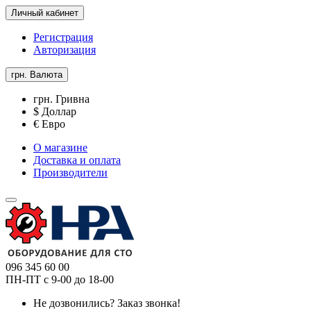
Личный кабинет
Регистрация
Авторизация
грн.
Валюта
грн. Гривна
$ Доллар
€ Евро
О магазине
Доставка и оплата
Производители
096 345 60 00
ПН-ПТ с 9-00 до 18-00
Не дозвонились?
Заказ звонка!