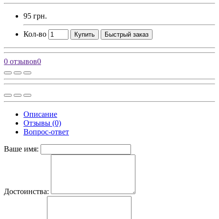
95 грн.
Кол-во
Купить
Быстрый заказ
0 отзывов
0
Описание
Отзывы (0)
Вопрос-ответ
Ваше имя:
Достоинства: