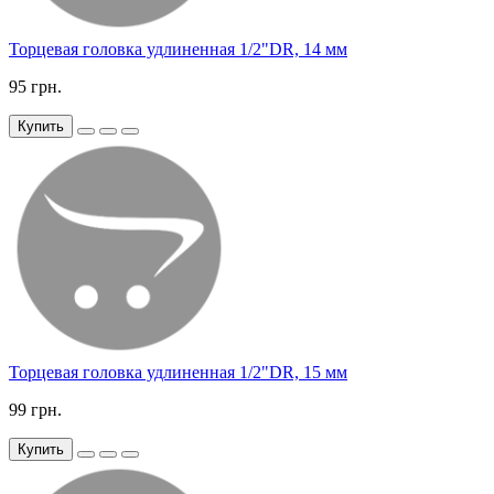
Торцевая головка удлиненная 1/2"DR, 14 мм
95 грн.
Купить
Торцевая головка удлиненная 1/2"DR, 15 мм
99 грн.
Купить