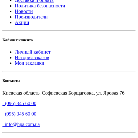
Доставка и оплата
Политика безопасности
Новости
Производители
Акции
Кабинет клиента
Личный кабинет
История заказов
Мои закладки
Контакты
Киевская область, Софиевская Борщаговка, ул. Яровая 76
(096) 345 60 00
(095) 345 60 00
info@hpa.com.ua