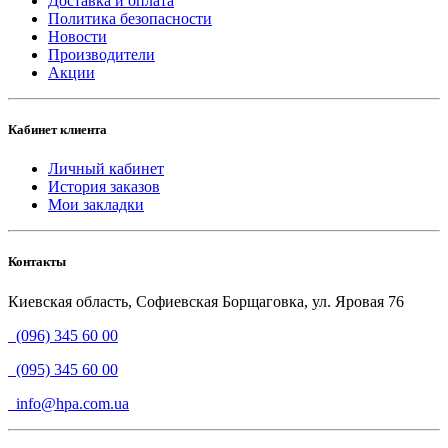
Доставка и оплата
Политика безопасности
Новости
Производители
Акции
Кабинет клиента
Личный кабинет
История заказов
Мои закладки
Контакты
Киевская область, Софиевская Борщаговка, ул. Яровая 76
(096) 345 60 00
(095) 345 60 00
info@hpa.com.ua