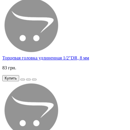
Торцевая головка удлиненная 1/2"DR, 8 мм
83 грн.
Купить