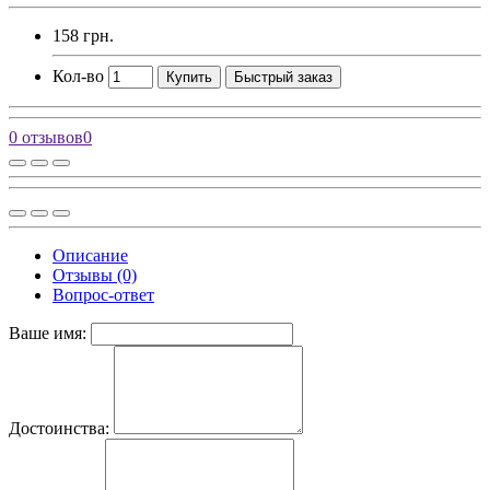
158 грн.
Кол-во
Купить
Быстрый заказ
0 отзывов
0
Описание
Отзывы (0)
Вопрос-ответ
Ваше имя:
Достоинства: