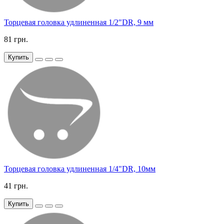
Торцевая головка удлиненная 1/2"DR, 9 мм
81 грн.
Купить
Торцевая головка удлиненная 1/4"DR, 10мм
41 грн.
Купить