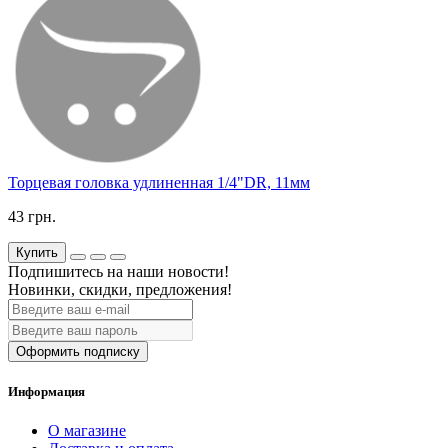
Торцевая головка удлиненная 1/4"DR, 11мм
43 грн.
Купить
Подпишитесь на наши новости!
Новинки, скидки, предложения!
Оформить подписку
Информация
О магазине