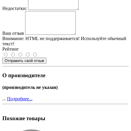
Недостатки:
Ваш отзыв
Внимание:
HTML не поддерживается! Используйте обычный
текст!
Рейтинг
Отправить свой отзыв
О производителе
(производитель не указан)
...
Подробнее...
Похожие товары