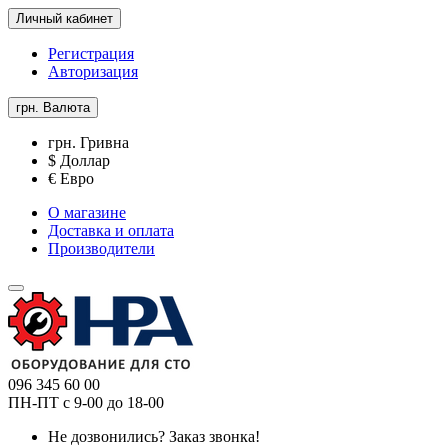
Личный кабинет
Регистрация
Авторизация
грн.
Валюта
грн. Гривна
$ Доллар
€ Евро
О магазине
Доставка и оплата
Производители
096 345 60 00
ПН-ПТ с 9-00 до 18-00
Не дозвонились?
Заказ звонка!