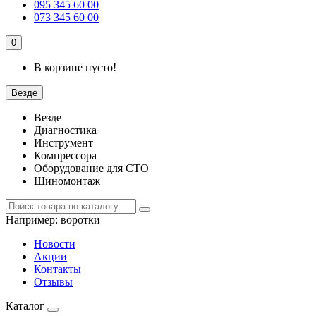
095 345 60 00
073 345 60 00
0
В корзине пусто!
Везде
Везде
Диагностика
Инструмент
Компрессора
Оборудование для СТО
Шиномонтаж
Например:
воротки
Новости
Акции
Контакты
Отзывы
Каталог