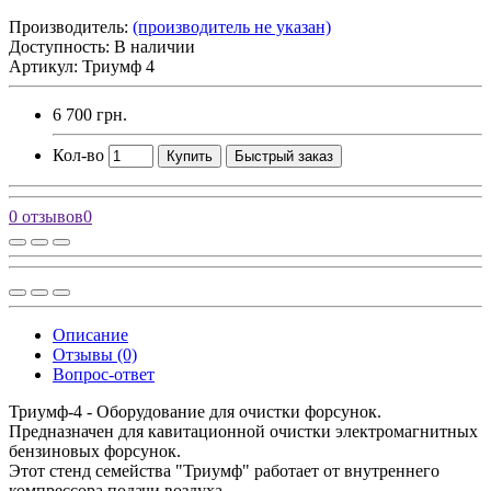
Производитель:
(производитель не указан)
Доступность: В наличии
Артикул: Триумф 4
6 700 грн.
Кол-во
Купить
Быстрый заказ
0 отзывов
0
Описание
Отзывы (0)
Вопрос-ответ
Триумф-4 - Оборудование для очистки форсунок.
Предназначен для кавитационной очистки электромагнитных
бензиновых форсунок.
Этот стенд семейства "Триумф" работает от внутреннего
компрессора подачи воздуха.