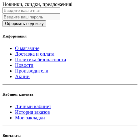
Новинки, скидки, предложения!
Оформить подписку
Информация
О магазине
Доставка и оплата
Политика безопасности
Новости
Производители
Акции
Кабинет клиента
Личный кабинет
История заказов
Мои закладки
Контакты