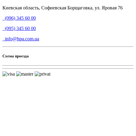
Киевская область, Софиевская Борщаговка, ул. Яровая 76
(096) 345 60 00
(095) 345 60 00
info@hpa.com.ua
Схема проезда