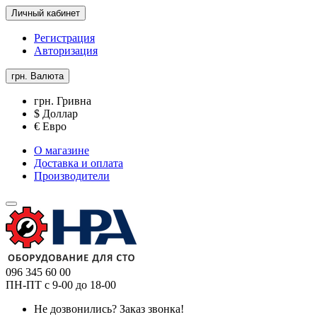
Личный кабинет
Регистрация
Авторизация
грн.
Валюта
грн. Гривна
$ Доллар
€ Евро
О магазине
Доставка и оплата
Производители
096 345 60 00
ПН-ПТ с 9-00 до 18-00
Не дозвонились?
Заказ звонка!