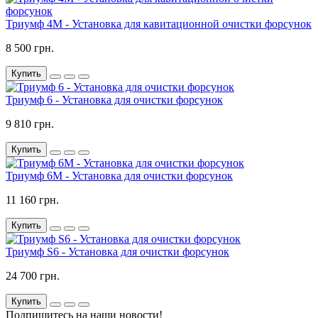
Триумф 4М - Установка для кавитационной очистки форсунок
8 500 грн.
Купить
Триумф 6 - Установка для очистки форсунок
9 810 грн.
Купить
Триумф 6М - Установка для очистки форсунок
11 160 грн.
Купить
Триумф S6 - Установка для очистки форсунок
24 700 грн.
Купить
Подпишитесь на наши новости!