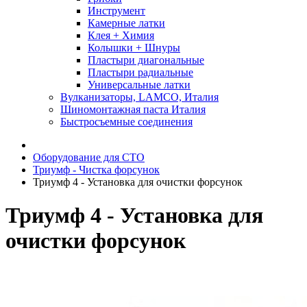
Инструмент
Камерные латки
Клея + Химия
Колышки + Шнуры
Пластыри диагональные
Пластыри радиальные
Универсальные латки
Вулканизаторы, LAMCO, Италия
Шиномонтажная паста Италия
Быстросъемные соединения
Оборудование для СТО
Триумф - Чистка форсунок
Триумф 4 - Установка для очистки форсунок
Триумф 4 - Установка для
очистки форсунок