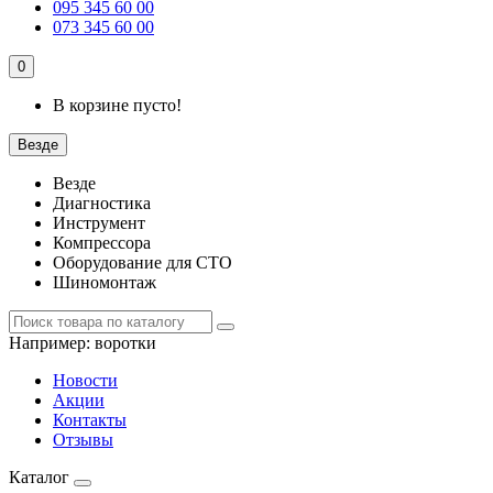
095 345 60 00
073 345 60 00
0
В корзине пусто!
Везде
Везде
Диагностика
Инструмент
Компрессора
Оборудование для СТО
Шиномонтаж
Например:
воротки
Новости
Акции
Контакты
Отзывы
Каталог