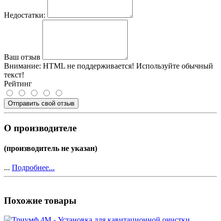
Недостатки:
Ваш отзыв
Внимание:
HTML не поддерживается! Используйте обычный
текст!
Рейтинг
Отправить свой отзыв
О производителе
(производитель не указан)
...
Подробнее...
Похожие товары