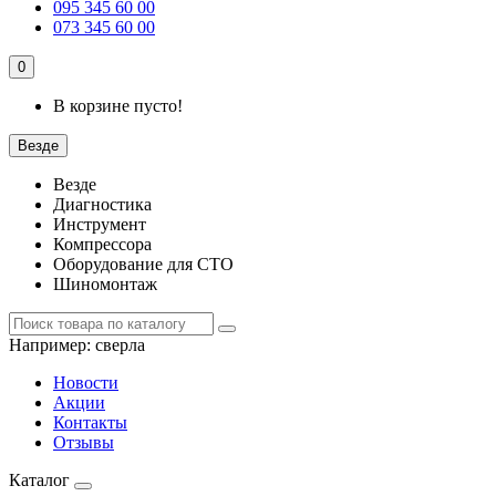
095 345 60 00
073 345 60 00
0
В корзине пусто!
Везде
Везде
Диагностика
Инструмент
Компрессора
Оборудование для СТО
Шиномонтаж
Например:
сверла
Новости
Акции
Контакты
Отзывы
Каталог