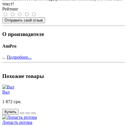
текст!
Рейтинг
Отправить свой отзыв
О производителе
AmPro
...
Подробнее...
Похожие товары
Вал
1 872 грн.
Купить
Лопасть ротора