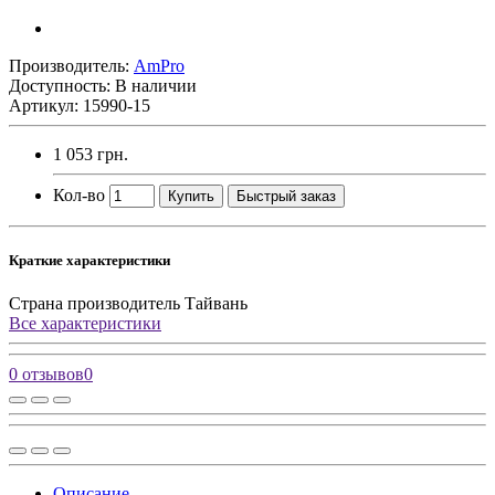
Производитель:
AmPro
Доступность: В наличии
Артикул: 15990-15
1 053 грн.
Кол-во
Купить
Быстрый заказ
Краткие характеристики
Страна производитель
Тайвань
Все характеристики
0 отзывов
0
Описание