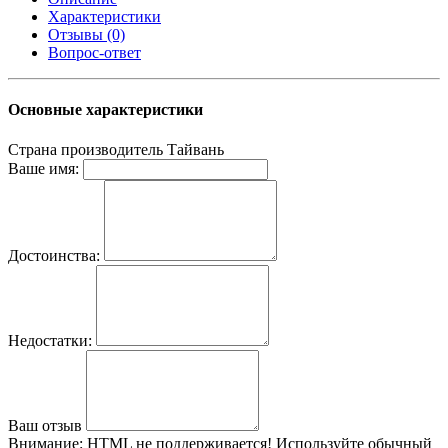
Характеристики
Отзывы (0)
Вопрос-ответ
Основные характеристики
Страна производитель
Тайвань
Ваше имя:
Достоинства:
Недостатки:
Ваш отзыв
Внимание:
HTML не поддерживается! Используйте обычный