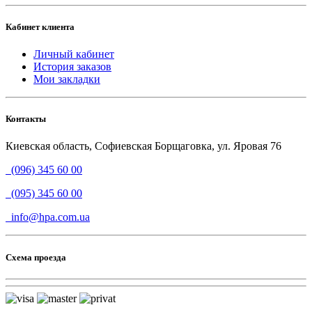
Кабинет клиента
Личный кабинет
История заказов
Мои закладки
Контакты
Киевская область, Софиевская Борщаговка, ул. Яровая 76
(096) 345 60 00
(095) 345 60 00
info@hpa.com.ua
Схема проезда