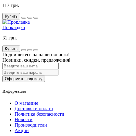
117 грн.
Купить
Прокладка
31 грн.
Купить
Подпишитесь на наши новости!
Новинки, скидки, предложения!
Оформить подписку
Информация
О магазине
Доставка и оплата
Политика безопасности
Новости
Производители
Акции