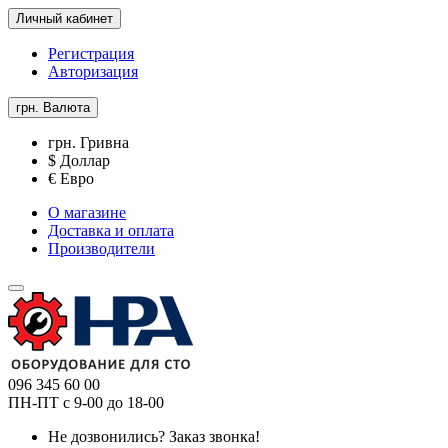
Личный кабинет
Регистрация
Авторизация
грн.
Валюта
грн. Гривна
$ Доллар
€ Евро
О магазине
Доставка и оплата
Производители
096 345 60 00
ПН-ПТ с 9-00 до 18-00
Не дозвонились?
Заказ звонка!