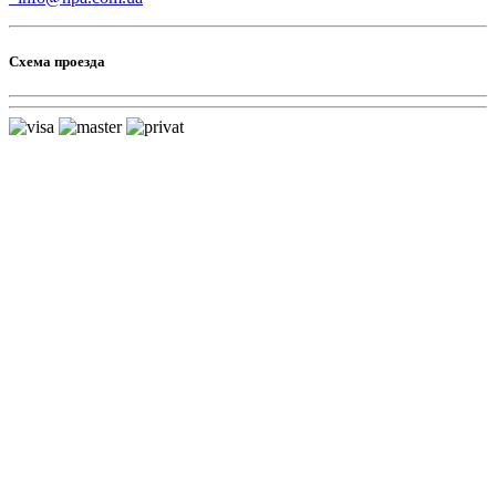
Схема проезда