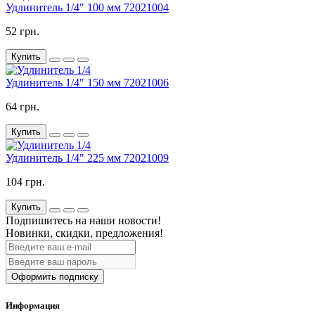
Удлинитель 1/4" 100 мм 72021004
52 грн.
Купить
Удлинитель 1/4" 150 мм 72021006
64 грн.
Купить
Удлинитель 1/4" 225 мм 72021009
104 грн.
Купить
Подпишитесь на наши новости!
Новинки, скидки, предложения!
Оформить подписку
Информация