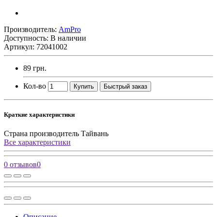
Производитель:
AmPro
Доступность: В наличии
Артикул: 72041002
89 грн.
Кол-во
Купить
Быстрый заказ
Краткие характеристики
Страна производитель
Тайвань
Все характеристики
0 отзывов
0
Описание