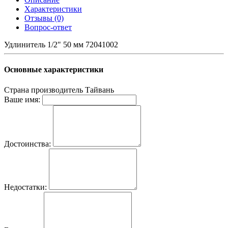
Характеристики
Отзывы (0)
Вопрос-ответ
Удлинитель 1/2" 50 мм 72041002
Основные характеристики
Страна производитель
Тайвань
Ваше имя:
Достоинства:
Недостатки: