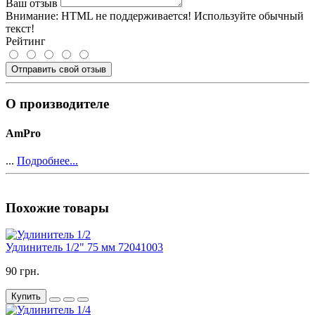
Ваш отзыв
Внимание:
HTML не поддерживается! Используйте обычный
текст!
Рейтинг
Отправить свой отзыв
О производителе
AmPro
...
Подробнее...
Похожие товары
Удлинитель 1/2" 75 мм 72041003
90 грн.
Купить