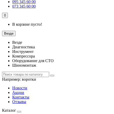
095 345 60 00
073 345 60 00
0
В корзине пусто!
Везде
Везде
Диагностика
Инструмент
Компрессора
Оборудование для СТО
Шиномонтаж
Например:
воротки
Новости
Акции
Контакты
Отзывы
Каталог