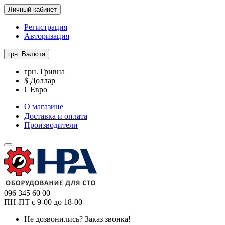
Личный кабинет
Регистрация
Авторизация
грн.
Валюта
грн. Гривна
$ Доллар
€ Евро
О магазине
Доставка и оплата
Производители
096 345 60 00
ПН-ПТ с 9-00 до 18-00
Не дозвонились?
Заказ звонка!