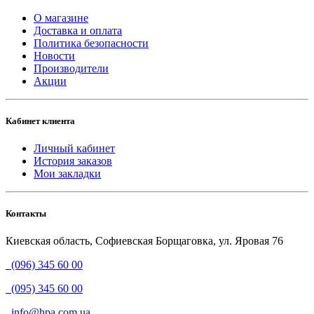
О магазине
Доставка и оплата
Политика безопасности
Новости
Производители
Акции
Кабинет клиента
Личный кабинет
История заказов
Мои закладки
Контакты
Киевская область, Софиевская Борщаговка, ул. Яровая 76
(096) 345 60 00
(095) 345 60 00
info@hpa.com.ua