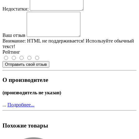
Недостатки:
Ваш отзыв
Внимание:
HTML не поддерживается! Используйте обычный
текст!
Рейтинг
Отправить свой отзыв
О производителе
(производитель не указан)
...
Подробнее...
Похожие товары