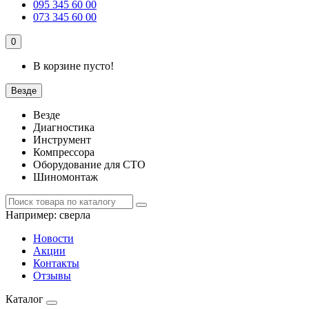
095 345 60 00
073 345 60 00
0
В корзине пусто!
Везде
Везде
Диагностика
Инструмент
Компрессора
Оборудование для СТО
Шиномонтаж
Например:
сверла
Новости
Акции
Контакты
Отзывы
Каталог