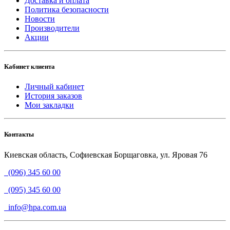
Доставка и оплата
Политика безопасности
Новости
Производители
Акции
Кабинет клиента
Личный кабинет
История заказов
Мои закладки
Контакты
Киевская область, Софиевская Борщаговка, ул. Яровая 76
(096) 345 60 00
(095) 345 60 00
info@hpa.com.ua