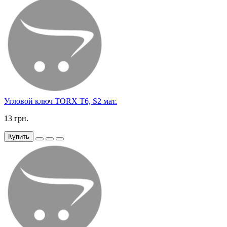
Угловой ключ TORX T6, S2 мат.
13 грн.
Купить