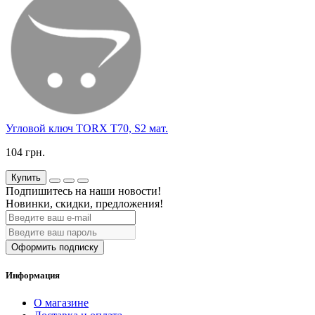
Угловой ключ TORX T70, S2 мат.
104 грн.
Купить
Подпишитесь на наши новости!
Новинки, скидки, предложения!
Оформить подписку
Информация
О магазине