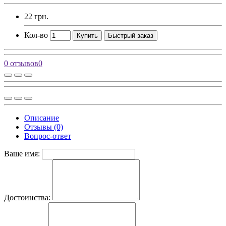
22 грн.
Кол-во
Купить
Быстрый заказ
0 отзывов
0
Описание
Отзывы (0)
Вопрос-ответ
Ваше имя:
Достоинства: