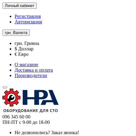
Личный кабинет
Регистрация
Авторизация
грн.
Валюта
грн. Гривна
$ Доллар
€ Евро
О магазине
Доставка и оплата
Производители
096 345 60 00
ПН-ПТ с 9-00 до 18-00
Не дозвонились?
Заказ звонка!