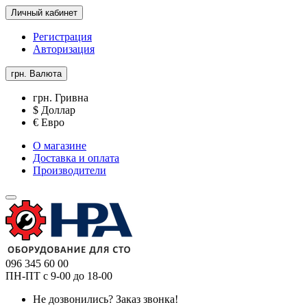
Личный кабинет
Регистрация
Авторизация
грн.
Валюта
грн. Гривна
$ Доллар
€ Евро
О магазине
Доставка и оплата
Производители
096 345 60 00
ПН-ПТ с 9-00 до 18-00
Не дозвонились?
Заказ звонка!