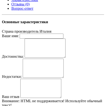
Отзывы (0)
Вопрос-ответ
Основные характеристики
Страна производитель
Италия
Ваше имя:
Достоинства:
Недостатки:
Ваш отзыв
Внимание:
HTML не поддерживается! Используйте обычный
текст!