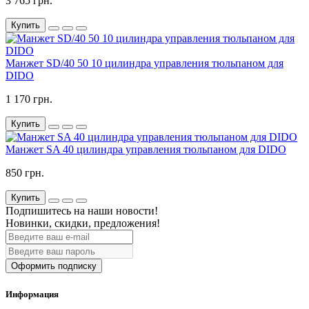
3 765 грн.
Купить
Манжет SD/40 50 10 цилиндра управления тюльпаном для
DIDO
1 170 грн.
Купить
Манжет SA 40 цилиндра управления тюльпаном для DIDO
850 грн.
Купить
Подпишитесь на наши новости!
Новинки, скидки, предложения!
Оформить подписку
Информация