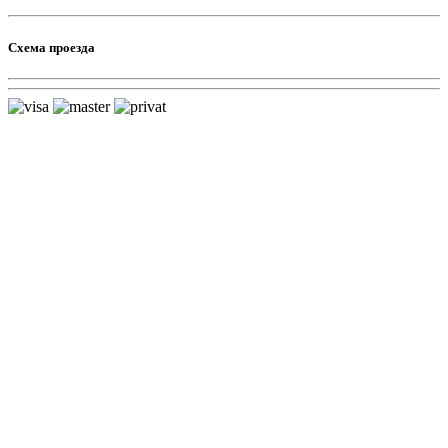
Схема проезда