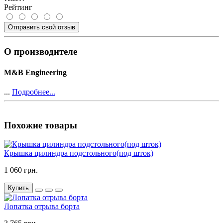
Рейтинг
Отправить свой отзыв
О производителе
M&B Engineering
...
Подробнее...
Похожие товары
Крышка цилиндра подстольного(под шток)
1 060 грн.
Купить
Лопатка отрыва борта