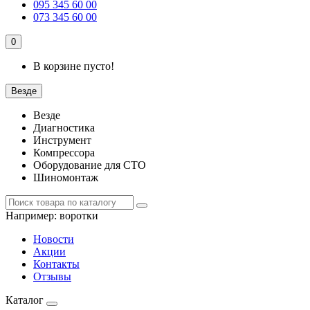
095 345 60 00
073 345 60 00
0
В корзине пусто!
Везде
Везде
Диагностика
Инструмент
Компрессора
Оборудование для СТО
Шиномонтаж
Например:
воротки
Новости
Акции
Контакты
Отзывы
Каталог