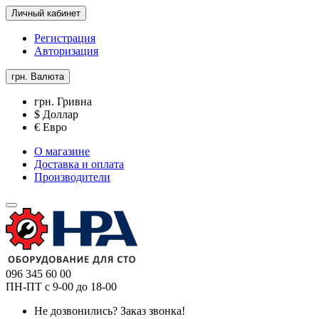
Личный кабинет
Регистрация
Авторизация
грн.
Валюта
грн. Гривна
$ Доллар
€ Евро
О магазине
Доставка и оплата
Производители
096 345 60 00
ПН-ПТ с 9-00 до 18-00
Не дозвонились?
Заказ звонка!