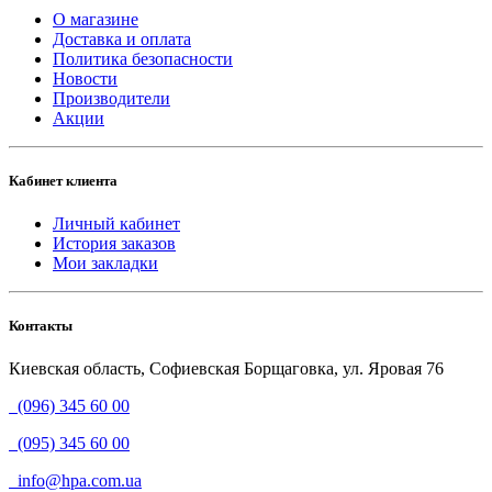
О магазине
Доставка и оплата
Политика безопасности
Новости
Производители
Акции
Кабинет клиента
Личный кабинет
История заказов
Мои закладки
Контакты
Киевская область, Софиевская Борщаговка, ул. Яровая 76
(096) 345 60 00
(095) 345 60 00
info@hpa.com.ua