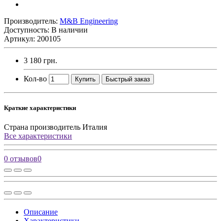
Производитель:
M&B Engineering
Доступность: В наличии
Артикул: 200105
3 180 грн.
Кол-во
Купить
Быстрый заказ
Краткие характеристики
Страна производитель
Италия
Все характеристики
0 отзывов
0
Описание
Характеристики