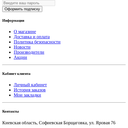
Оформить подписку
Информация
О магазине
Доставка и оплата
Политика безопасности
Новости
Производители
Акции
Кабинет клиента
Личный кабинет
История заказов
Мои закладки
Контакты
Киевская область, Софиевская Борщаговка, ул. Яровая 76