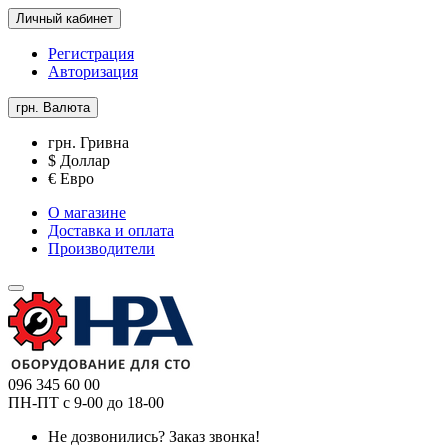
Личный кабинет
Регистрация
Авторизация
грн.
Валюта
грн. Гривна
$ Доллар
€ Евро
О магазине
Доставка и оплата
Производители
096 345 60 00
ПН-ПТ с 9-00 до 18-00
Не дозвонились?
Заказ звонка!