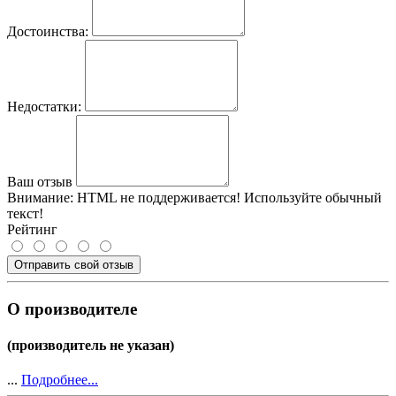
Достоинства:
Недостатки:
Ваш отзыв
Внимание:
HTML не поддерживается! Используйте обычный
текст!
Рейтинг
Отправить свой отзыв
О производителе
(производитель не указан)
...
Подробнее...