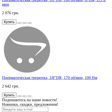
мин
2 076 грн.
Купить
Пневматическая трещотка, 3/8"DR, 170 об/мин, 100 Нм
2 642 грн.
Купить
Подпишитесь на наши новости!
Новинки, скидки, предложения!