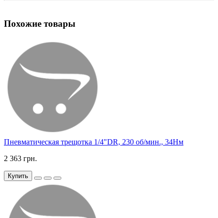
Похожие товары
Пневматическая трещотка 1/4"DR, 230 об/мин., 34Нм
2 363 грн.
Купить