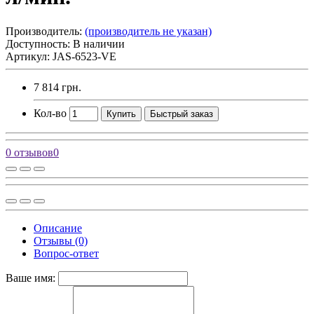
Производитель:
(производитель не указан)
Доступность: В наличии
Артикул: JAS-6523-VE
7 814 грн.
Кол-во
Купить
Быстрый заказ
0 отзывов
0
Описание
Отзывы (0)
Вопрос-ответ
Ваше имя: