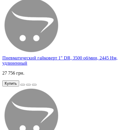
Пневматический гайковерт 1" DR, 3500 об/мин, 2445 Нм,
удлиненный
27 756 грн.
Купить