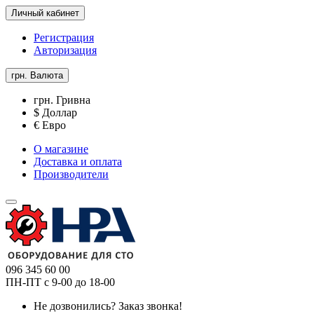
Личный кабинет
Регистрация
Авторизация
грн.
Валюта
грн. Гривна
$ Доллар
€ Евро
О магазине
Доставка и оплата
Производители
096 345 60 00
ПН-ПТ с 9-00 до 18-00
Не дозвонились?
Заказ звонка!