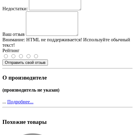
Недостатки:
Ваш отзыв
Внимание:
HTML не поддерживается! Используйте обычный
текст!
Рейтинг
Отправить свой отзыв
О производителе
(производитель не указан)
...
Подробнее...
Похожие товары