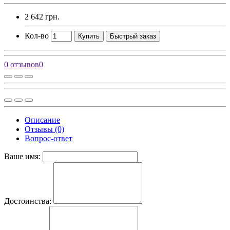
2 642 грн.
Кол-во
Купить
Быстрый заказ
0 отзывов
0
Описание
Отзывы (0)
Вопрос-ответ
Ваше имя:
Достоинства: