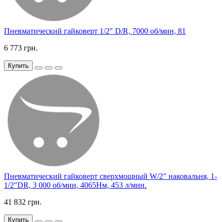
Пневматический гайковерт 1/2" D/R, 7000 об/мин, 81
6 773 грн.
Купить
Пневматический гайковерт сверхмощный W/2" наковальня, 1-
1/2"DR, 3 000 об/мин, 4065Нм, 453 л/мин.
41 832 грн.
Купить