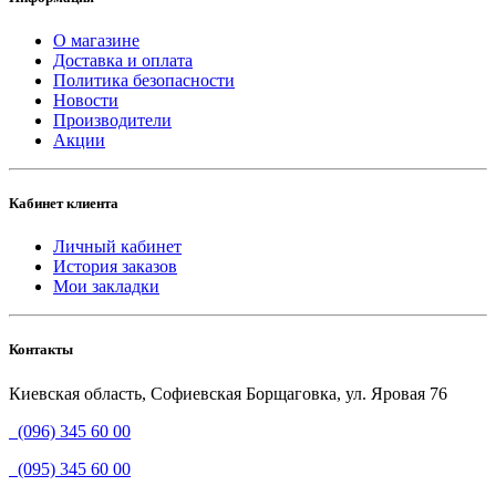
О магазине
Доставка и оплата
Политика безопасности
Новости
Производители
Акции
Кабинет клиента
Личный кабинет
История заказов
Мои закладки
Контакты
Киевская область, Софиевская Борщаговка, ул. Яровая 76
(096) 345 60 00
(095) 345 60 00