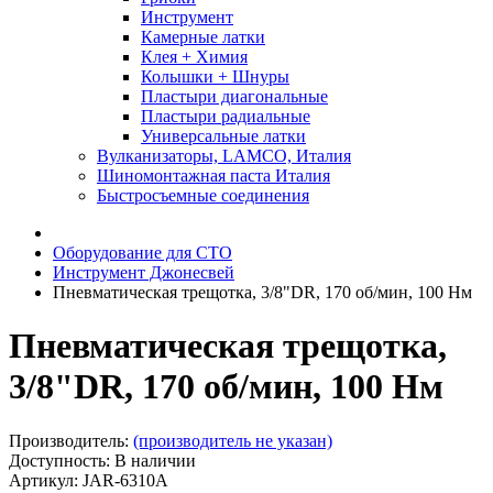
Инструмент
Камерные латки
Клея + Химия
Колышки + Шнуры
Пластыри диагональные
Пластыри радиальные
Универсальные латки
Вулканизаторы, LAMCO, Италия
Шиномонтажная паста Италия
Быстросъемные соединения
Оборудование для СТО
Инструмент Джонесвей
Пневматическая трещотка, 3/8"DR, 170 об/мин, 100 Нм
Пневматическая трещотка,
3/8"DR, 170 об/мин, 100 Нм
Производитель:
(производитель не указан)
Доступность: В наличии
Артикул: JAR-6310A