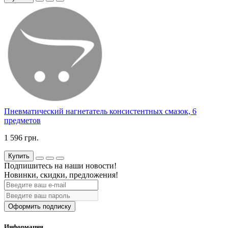
Пневматический нагнетатель консистентных смазок, 6
предметов
1 596 грн.
Купить
Подпишитесь на наши новости!
Новинки, скидки, предложения!
Оформить подписку
Информация