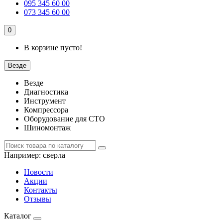
095 345 60 00
073 345 60 00
0
В корзине пусто!
Везде
Везде
Диагностика
Инструмент
Компрессора
Оборудование для СТО
Шиномонтаж
Например:
сверла
Новости
Акции
Контакты
Отзывы
Каталог