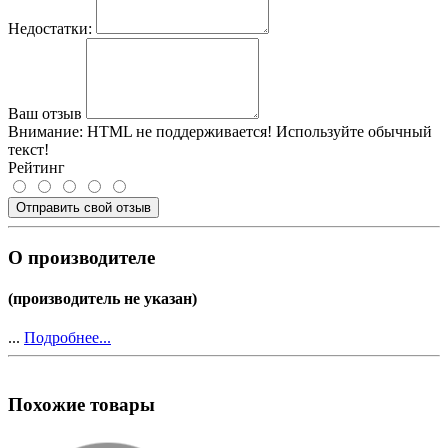
Недостатки:
Ваш отзыв
Внимание:
HTML не поддерживается! Используйте обычный
текст!
Рейтинг
Отправить свой отзыв
О производителе
(производитель не указан)
...
Подробнее...
Похожие товары