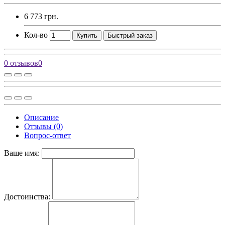
6 773 грн.
Кол-во
Купить
Быстрый заказ
0 отзывов
0
Описание
Отзывы (0)
Вопрос-ответ
Ваше имя:
Достоинства: