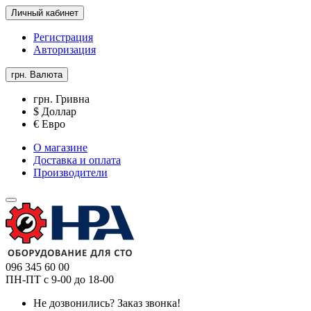
Личный кабинет
Регистрация
Авторизация
грн.
Валюта
грн. Гривна
$ Доллар
€ Евро
О магазине
Доставка и оплата
Производители
096 345 60 00
ПН-ПТ с 9-00 до 18-00
Не дозвонились?
Заказ звонка!