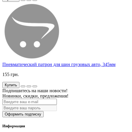
Пневматический патрон для шин грузовых авто, 345мм
155 грн.
Купить
Подпишитесь на наши новости!
Новинки, скидки, предложения!
Оформить подписку
Информация