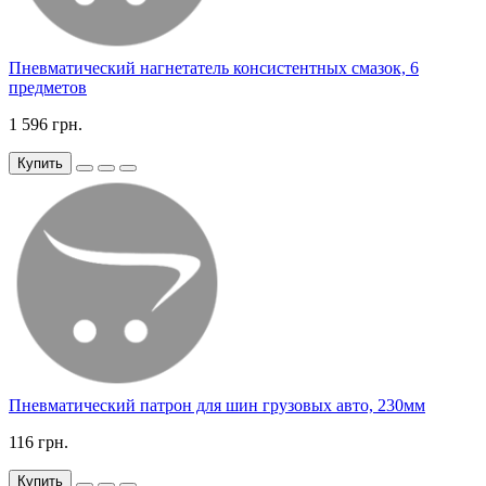
Пневматический нагнетатель консистентных смазок, 6
предметов
1 596 грн.
Купить
Пневматический патрон для шин грузовых авто, 230мм
116 грн.
Купить