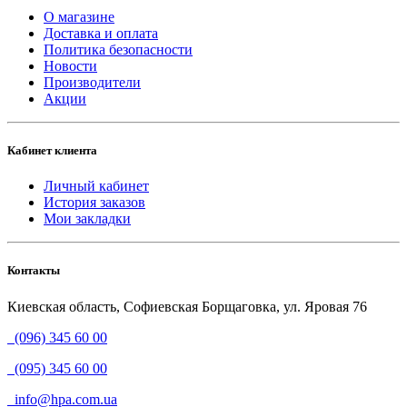
О магазине
Доставка и оплата
Политика безопасности
Новости
Производители
Акции
Кабинет клиента
Личный кабинет
История заказов
Мои закладки
Контакты
Киевская область, Софиевская Борщаговка, ул. Яровая 76
(096) 345 60 00
(095) 345 60 00
info@hpa.com.ua