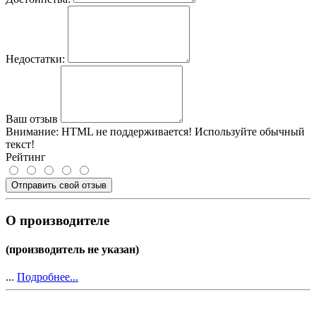
Недостатки:
Ваш отзыв
Внимание:
HTML не поддерживается! Используйте обычный
текст!
Рейтинг
Отправить свой отзыв
О производителе
(производитель не указан)
...
Подробнее...