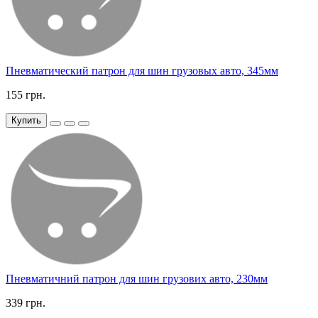
Пневматический патрон для шин грузовых авто, 345мм
155 грн.
Купить
Пневматичний патрон для шин грузових авто, 230мм
339 грн.