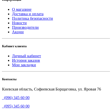
О магазине
Доставка и оплата
Политика безопасности
Новости
Производители
Акции
Кабинет клиента
Личный кабинет
История заказов
Мои закладки
Контакты
Киевская область, Софиевская Борщаговка, ул. Яровая 76
(096) 345 60 00
(095) 345 60 00