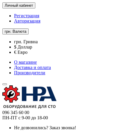
Личный кабинет
Регистрация
Авторизация
грн.
Валюта
грн. Гривна
$ Доллар
€ Евро
О магазине
Доставка и оплата
Производители
096 345 60 00
ПН-ПТ с 9-00 до 18-00
Не дозвонились?
Заказ звонка!