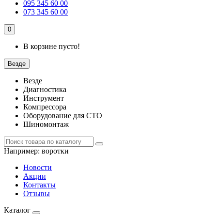
095 345 60 00
073 345 60 00
0
В корзине пусто!
Везде
Везде
Диагностика
Инструмент
Компрессора
Оборудование для СТО
Шиномонтаж
Например:
воротки
Новости
Акции
Контакты
Отзывы
Каталог