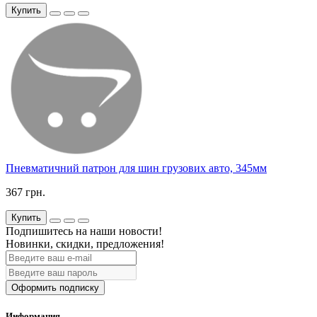
Купить
Пневматичний патрон для шин грузових авто, 345мм
367 грн.
Купить
Подпишитесь на наши новости!
Новинки, скидки, предложения!
Оформить подписку
Информация