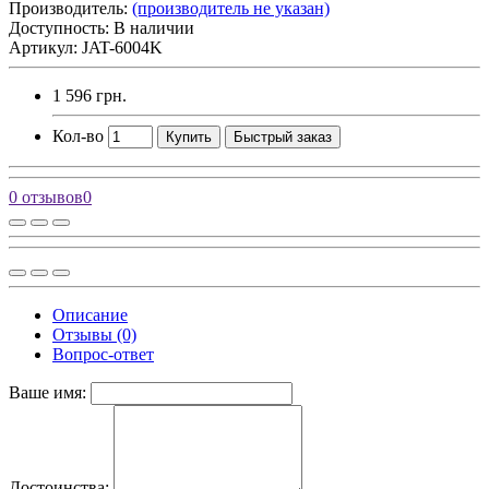
Производитель:
(производитель не указан)
Доступность: В наличии
Артикул: JAT-6004K
1 596 грн.
Кол-во
Купить
Быстрый заказ
0 отзывов
0
Описание
Отзывы (0)
Вопрос-ответ
Ваше имя:
Достоинства: