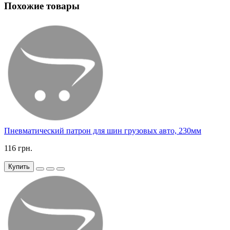
Похожие товары
Пневматический патрон для шин грузовых авто, 230мм
116 грн.
Купить