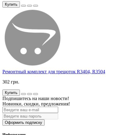
Купить
Ремонтный комплект для трещоток R3404, R3504
302 грн.
Купить
Подпишитесь на наши новости!
Новинки, скидки, предложения!
Оформить подписку
Информация