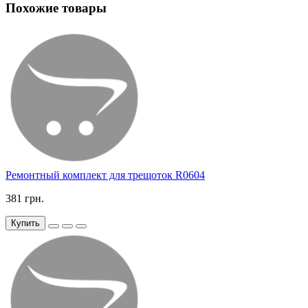
Похожие товары
Ремонтный комплект для трещоток R0604
381 грн.
Купить