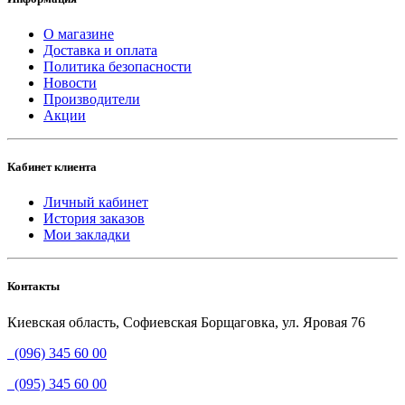
О магазине
Доставка и оплата
Политика безопасности
Новости
Производители
Акции
Кабинет клиента
Личный кабинет
История заказов
Мои закладки
Контакты
Киевская область, Софиевская Борщаговка, ул. Яровая 76
(096) 345 60 00
(095) 345 60 00