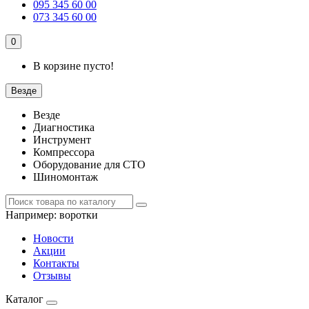
095 345 60 00
073 345 60 00
0
В корзине пусто!
Везде
Везде
Диагностика
Инструмент
Компрессора
Оборудование для СТО
Шиномонтаж
Например:
воротки
Новости
Акции
Контакты
Отзывы
Каталог