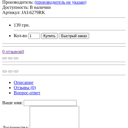
Производитель:
(производитель не указан)
Доступность: В наличии
Артикул: JAI-6279RK
139 грн.
Кол-во
Купить
Быстрый заказ
0 отзывов
0
Описание
Отзывы (0)
Вопрос-ответ
Ваше имя:
Достоинства: