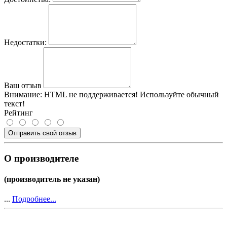
Недостатки:
Ваш отзыв
Внимание:
HTML не поддерживается! Используйте обычный
текст!
Рейтинг
Отправить свой отзыв
О производителе
(производитель не указан)
...
Подробнее...