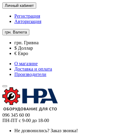
Личный кабинет
Регистрация
Авторизация
грн.
Валюта
грн. Гривна
$ Доллар
€ Евро
О магазине
Доставка и оплата
Производители
096 345 60 00
ПН-ПТ с 9-00 до 18-00
Не дозвонились?
Заказ звонка!