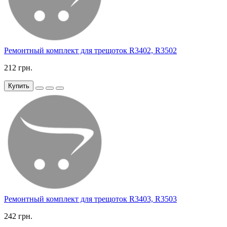
Ремонтный комплект для трещоток R3402, R3502
212 грн.
Купить
Ремонтный комплект для трещоток R3403, R3503
242 грн.