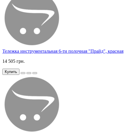
Тележка инструментальная 6-ти полочная "Прайд", красная
14 505 грн.
Купить