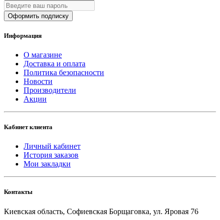
Оформить подписку
Информация
О магазине
Доставка и оплата
Политика безопасности
Новости
Производители
Акции
Кабинет клиента
Личный кабинет
История заказов
Мои закладки
Контакты
Киевская область, Софиевская Борщаговка, ул. Яровая 76