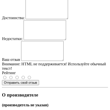
Достоинства:
Недостатки:
Ваш отзыв
Внимание:
HTML не поддерживается! Используйте обычный
текст!
Рейтинг
Отправить свой отзыв
О производителе
(производитель не указан)