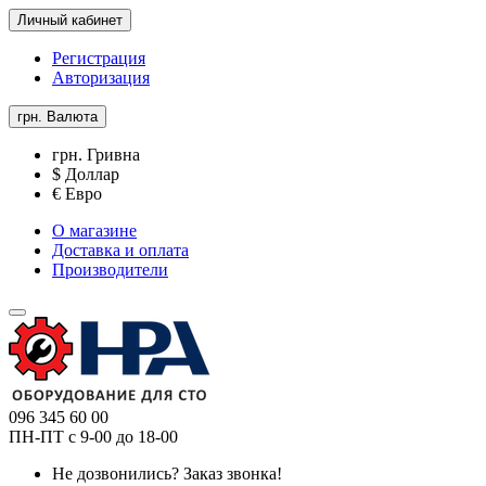
Личный кабинет
Регистрация
Авторизация
грн.
Валюта
грн. Гривна
$ Доллар
€ Евро
О магазине
Доставка и оплата
Производители
096 345 60 00
ПН-ПТ с 9-00 до 18-00
Не дозвонились?
Заказ звонка!