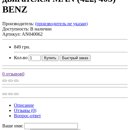
BENZ
Производитель:
(производитель не указан)
Доступность: В наличии
Артикул: AN040062
849 грн.
Кол-во
Купить
Быстрый заказ
0 отзывов
0
Описание
Отзывы (0)
Вопрос-ответ
Ваше имя: