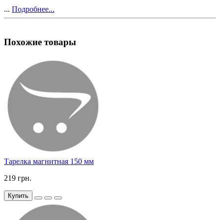
...
Подробнее...
Похожие товары
Тарелка магнитная 150 мм
219 грн.
Купить