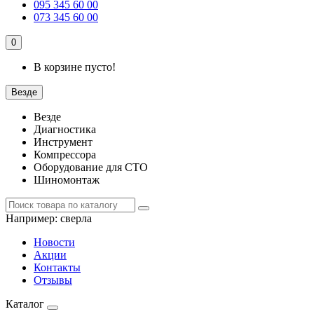
095 345 60 00
073 345 60 00
0
В корзине пусто!
Везде
Везде
Диагностика
Инструмент
Компрессора
Оборудование для СТО
Шиномонтаж
Например:
сверла
Новости
Акции
Контакты
Отзывы
Каталог