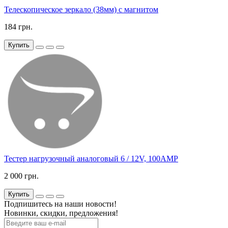
Телескопическое зеркало (38мм) с магнитом
184 грн.
Купить
Тестер нагрузочный аналоговый 6 / 12V, 100AMP
2 000 грн.
Купить
Подпишитесь на наши новости!
Новинки, скидки, предложения!