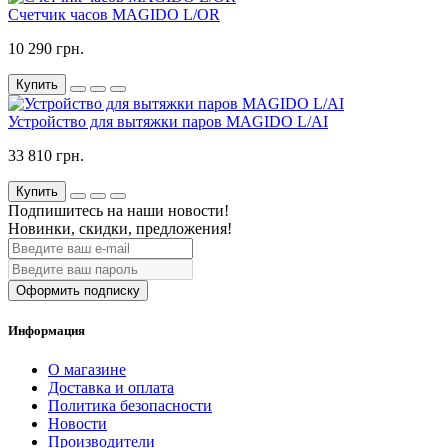
Счетчик часов MAGIDO L/OR
10 290 грн.
Купить
Устройство для вытяжки паров MAGIDO L/AI
33 810 грн.
Купить
Подпишитесь на наши новости!
Новинки, скидки, предложения!
Оформить подписку
Информация
О магазине
Доставка и оплата
Политика безопасности
Новости
Производители