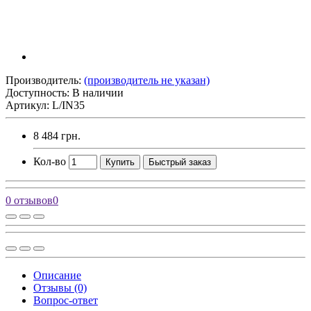
Производитель:
(производитель не указан)
Доступность: В наличии
Артикул: L/IN35
8 484 грн.
Кол-во
Купить
Быстрый заказ
0 отзывов
0
Описание
Отзывы (0)
Вопрос-ответ