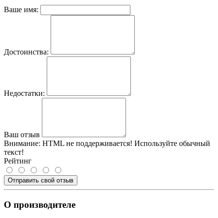
Ваше имя:
Достоинства:
Недостатки:
Ваш отзыв
Внимание:
HTML не поддерживается! Используйте обычный
текст!
Рейтинг
Отправить свой отзыв
О производителе