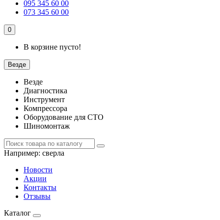
095 345 60 00
073 345 60 00
0
В корзине пусто!
Везде
Везде
Диагностика
Инструмент
Компрессора
Оборудование для СТО
Шиномонтаж
Например:
сверла
Новости
Акции
Контакты
Отзывы
Каталог