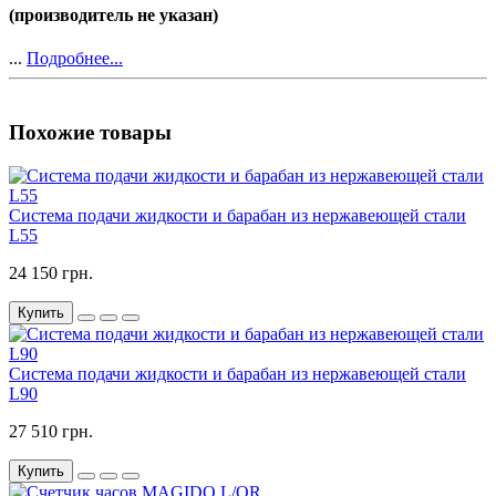
(производитель не указан)
...
Подробнее...
Похожие товары
Система подачи жидкости и барабан из нержавеющей стали
L55
24 150 грн.
Купить
Система подачи жидкости и барабан из нержавеющей стали
L90
27 510 грн.
Купить