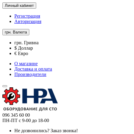
Личный кабинет
Регистрация
Авторизация
грн.
Валюта
грн. Гривна
$ Доллар
€ Евро
О магазине
Доставка и оплата
Производители
096 345 60 00
ПН-ПТ с 9-00 до 18-00
Не дозвонились?
Заказ звонка!