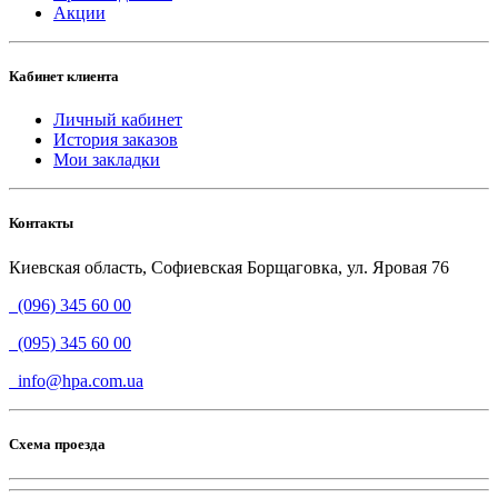
Акции
Кабинет клиента
Личный кабинет
История заказов
Мои закладки
Контакты
Киевская область, Софиевская Борщаговка, ул. Яровая 76
(096) 345 60 00
(095) 345 60 00
info@hpa.com.ua
Схема проезда