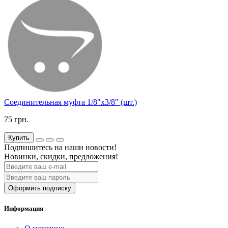
Соединительная муфта 1/8"х3/8" (шт.)
75 грн.
Купить
Подпишитесь на наши новости!
Новинки, скидки, предложения!
Оформить подписку
Информация