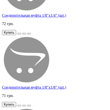
Соединительная муфта 1/8"х1/4" (шт.)
72 грн.
Купить
Соединительная муфта 1/8"х1/8" (шт.)
71 грн.
Купить