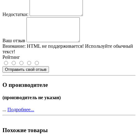
Недостатки:
Ваш отзыв
Внимание:
HTML не поддерживается! Используйте обычный
текст!
Рейтинг
Отправить свой отзыв
О производителе
(производитель не указан)
...
Подробнее...
Похожие товары