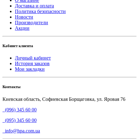
О магазине
Доставка и оплата
Политика безопасности
Новости
Производители
Акции
Кабинет клиента
Личный кабинет
История заказов
Мои закладки
Контакты
Киевская область, Софиевская Борщаговка, ул. Яровая 76
(096) 345 60 00
(095) 345 60 00
info@hpa.com.ua