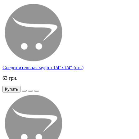
Соединительная муфта 1/4"х1/4" (шт.)
63 грн.
Купить