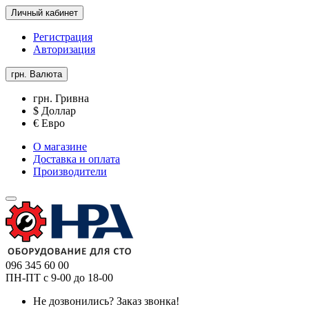
Личный кабинет
Регистрация
Авторизация
грн.
Валюта
грн. Гривна
$ Доллар
€ Евро
О магазине
Доставка и оплата
Производители
096 345 60 00
ПН-ПТ с 9-00 до 18-00
Не дозвонились?
Заказ звонка!