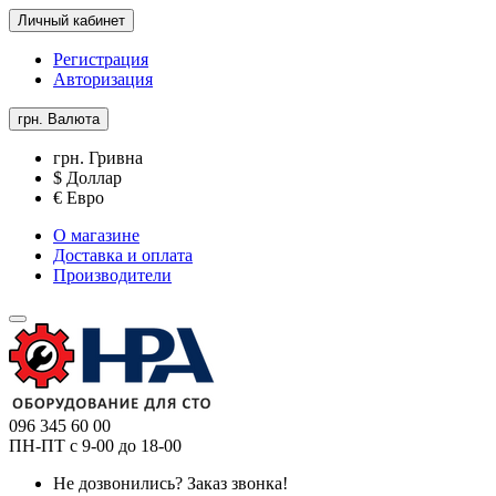
Личный кабинет
Регистрация
Авторизация
грн.
Валюта
грн. Гривна
$ Доллар
€ Евро
О магазине
Доставка и оплата
Производители
096 345 60 00
ПН-ПТ с 9-00 до 18-00
Не дозвонились?
Заказ звонка!